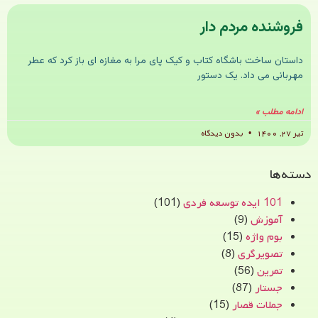
فروشنده مردم دار
داستان ساخت باشگاه کتاب و کیک پای مرا به مغازه ای باز کرد که عطر
مهربانی می داد. یک دستور
ادامه مطلب »
تیر ۲۷, ۱۴۰۰
بدون دیدگاه
دسته‌ها
101 ایده توسعه فردی
(101)
آموزش
(9)
بوم واژه
(15)
تصویرگری
(8)
تمرین
(56)
جستار
(87)
جملات قصار
(15)