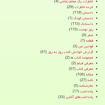
خاطرات یک معلم نقاشی
(4)
خرده خاطرات
(29)
داستان
(118)
داستان کودک
(1)
داستانک
(113)
روز نوشت
(170)
شعر
(9)
قطعه
(1)
قوانین من
(3)
گزارش خوانش کتاب روز به روز
(61)
مجموعه کتاب ها
(2)
معرفی فیلم
(2)
معرفی کتاب
(57)
مقاله
(106)
نامه
(27)
نمایشنامه
(5)
یادداشت
(17)
یادداشت‌های آنلاین
(33)