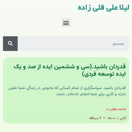
لیلا علی قلی زاده
قدردان باشید.(سی و ششمین ایده از صد و یک
ایده توسعه فردی)
قدردان باشید. سپاسگزاری از تمام کسانی که به‌نوعی در زندگی شما نقش
دارند و کاری برای شما انجام داده‌اند، باعث
ادامه مطلب »
آبان ۱, ۱۴۰۰
3 دیدگاه