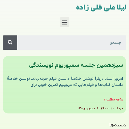
لیلا علی قلی زاده
سیزدهمین جلسه سمپوزیوم نویسندگی
امروز استاد دربارۀ نوشتن خلاصۀ داستان فیلم حرف زدند. نوشتن خلاصۀ
داستان کتاب‌ها و فیلم‌هایی که می‌بینیم تمرین خوبی برای
ادامه مطلب »
خرداد ۱۰, ۱۴۰۰
بدون دیدگاه
دسته‌ها