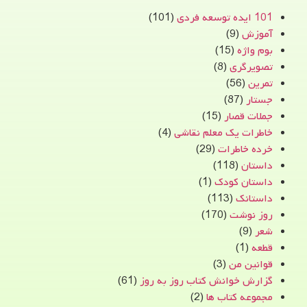
101 ایده توسعه فردی
(101)
آموزش
(9)
بوم واژه
(15)
تصویرگری
(8)
تمرین
(56)
جستار
(87)
جملات قصار
(15)
خاطرات یک معلم نقاشی
(4)
خرده خاطرات
(29)
داستان
(118)
داستان کودک
(1)
داستانک
(113)
روز نوشت
(170)
شعر
(9)
قطعه
(1)
قوانین من
(3)
گزارش خوانش کتاب روز به روز
(61)
مجموعه کتاب ها
(2)