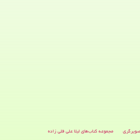
ویرگری
مجموعه کتاب‌های لیلا علی قلی زاده