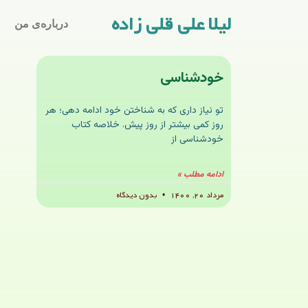
لیلا علی قلی زاده
درباره‌ی من
خودشناسی
تو نیاز داری که به شناختن خود ادامه دهی؛ هر
روز کمی بیشتر از روز پیش. خلاصه کتاب
خودشناسی از
ادامه مطلب »
مرداد ۲۰, ۱۴۰۰
بدون دیدگاه