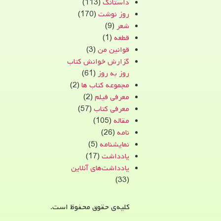
داستانک
(113)
روز نوشت
(170)
شعر
(9)
قطعه
(1)
قوانین من
(3)
گزارش خوانش کتاب
روز به روز
(61)
مجموعه کتاب ها
(2)
معرفی فیلم
(2)
معرفی کتاب
(57)
مقاله
(105)
نامه
(26)
نمایشنامه
(5)
یادداشت
(17)
یادداشت‌های آنلاین
(33)
کلیه‌ی حقوق محفوظ است.