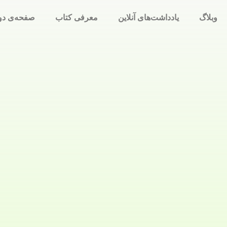
وبلاگ
یادداشت‌های آنلاین
معرفی کتاب
صفحه‌ی دو