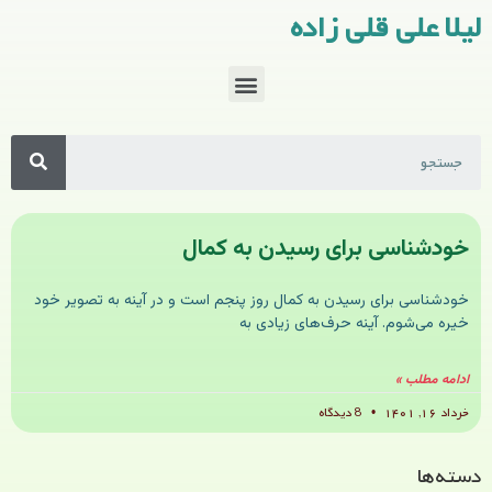
لیلا علی قلی زاده
خودشناسی برای رسیدن به کمال
خودشناسی برای رسیدن به کمال روز پنجم است و در آینه به تصویر خود
خیره می‌شوم. آینه حرف‌های زیادی به
ادامه مطلب »
خرداد ۱۶, ۱۴۰۱
8 دیدگاه
دسته‌ها