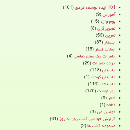
101 ایده توسعه فردی
(101)
آموزش
(9)
بوم واژه
(15)
تصویرگری
(8)
تمرین
(56)
جستار
(87)
جملات قصار
(15)
خاطرات یک معلم نقاشی
(4)
خرده خاطرات
(29)
داستان
(118)
داستان کودک
(1)
داستانک
(113)
روز نوشت
(170)
شعر
(9)
قطعه
(1)
قوانین من
(3)
گزارش خوانش کتاب روز به روز
(61)
مجموعه کتاب ها
(2)