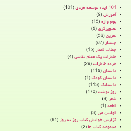
101 ایده توسعه فردی
(101)
آموزش
(9)
بوم واژه
(15)
تصویرگری
(8)
تمرین
(56)
جستار
(87)
جملات قصار
(15)
خاطرات یک معلم نقاشی
(4)
خرده خاطرات
(29)
داستان
(118)
داستان کودک
(1)
داستانک
(113)
روز نوشت
(170)
شعر
(9)
قطعه
(1)
قوانین من
(3)
گزارش خوانش کتاب روز به روز
(61)
مجموعه کتاب ها
(2)