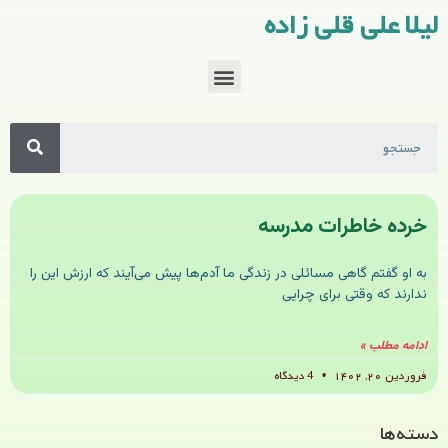
لیلا علی قلی زاده
خرده خاطرات مدرسه
به او گفتم گاهی مسائلی در زندگی ما آدم‌ها پیش می‌آیند که ارزش این را
ندارند که وقتی برای چرایی
ادامه مطلب »
فروردین ۲۰, ۱۴۰۲
4 دیدگاه
دسته‌ها