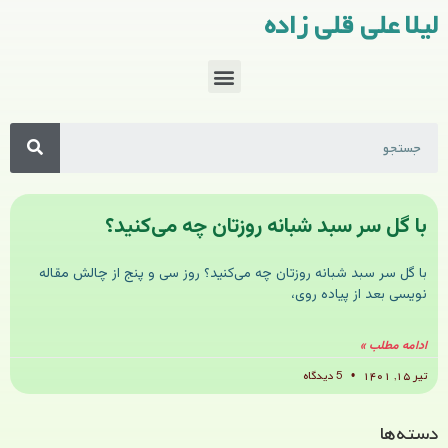
لیلا علی قلی زاده
با گل سر سبد شبانه روزتان چه می‌کنید؟
با گل سر سبد شبانه روزتان چه می‌کنید؟ روز سی و پنج از چالش مقاله
نویسی بعد از پیاده روی،
ادامه مطلب »
تیر ۱۵, ۱۴۰۱
5 دیدگاه
دسته‌ها