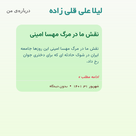
لیلا علی قلی زاده
درباره‌ی من
نقش ما در مرگ مهسا امینی
نقش ما در مرگ مهسا امینی این روزها جامعه
ایران در شوک حادثه ای که برای دختری جوان
رخ داد،
ادامه مطلب »
شهریور ۳۱, ۱۴۰۱
بدون دیدگاه