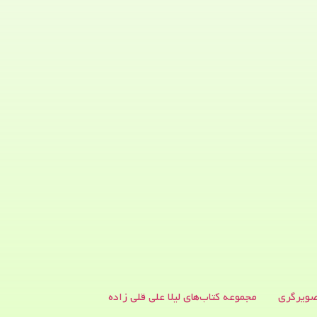
ویرگری
مجموعه کتاب‌های لیلا علی قلی زاده