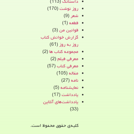
داستانک
(113)
روز نوشت
(170)
شعر
(9)
قطعه
(1)
قوانین من
(3)
گزارش خوانش کتاب
روز به روز
(61)
مجموعه کتاب ها
(2)
معرفی فیلم
(2)
معرفی کتاب
(57)
مقاله
(105)
نامه
(27)
نمایشنامه
(5)
یادداشت
(17)
یادداشت‌های آنلاین
(33)
کلیه‌ی حقوق محفوظ است.