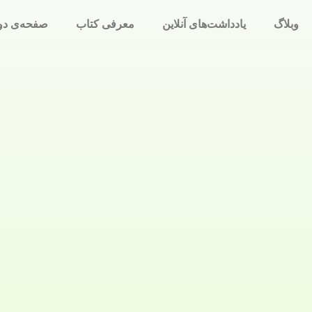
وبلاگ
یادداشت‌های آنلاین
معرفی کتاب
صفحه‌ی دو