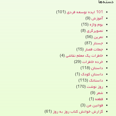
دسته‌ها
101 ایده توسعه فردی
(101)
آموزش
(9)
بوم واژه
(15)
تصویرگری
(8)
تمرین
(56)
جستار
(87)
جملات قصار
(15)
خاطرات یک معلم نقاشی
(4)
خرده خاطرات
(29)
داستان
(118)
داستان کودک
(1)
داستانک
(113)
روز نوشت
(170)
شعر
(9)
قطعه
(1)
قوانین من
(3)
گزارش خوانش کتاب روز به روز
(61)