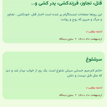
قتل، تجاوز، فرزندکشی، پدر کشی و…
این روزها صفحات اینستاگرام پر شده است اخبار قتل، خودکشی ، تجاوز
و مرگ و میری که روح و روانت
ادامه مطلب »
اردیبهشت ۳۰, ۱۴۰۰
بدون دیدگاه
سرشلوغ
خانم لام.میم حسابی سرش شلوغ است. یک روز از خواب بیدار شد و دید
که مثل قبل نیست و دلش
ادامه مطلب »
اردیبهشت ۲۰, ۱۴۰۰
بدون دیدگاه