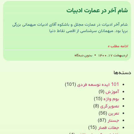
شام آخر در عمارت ادبیات
شام آخر ادبیات در عمارت مجلل و باشکوه آقای ادبیات میهمانی بزرگی
برپا بود. میهمانان سرشناسی از اقصی نقاط دنیا
ادامه مطلب »
اردیبهشت ۱۷, ۱۴۰۰
بدون دیدگاه
دسته‌ها
101 ایده توسعه فردی
(101)
آموزش
(9)
بوم واژه
(15)
تصویرگری
(8)
تمرین
(56)
جستار
(87)
جملات قصار
(15)