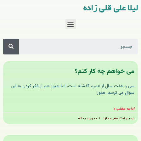
لیلا علی قلی زاده
می خواهم چه کار کنم؟
سی و هفت سال از عمرم گذشته است، اما هنوز هم از فکر کردن به این
سوال می ترسم. هنوز
ادامه مطلب »
اردیبهشت ۳۰, ۱۴۰۰
بدون دیدگاه