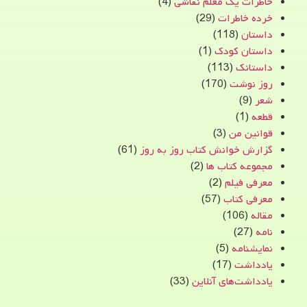
خاطرات یک معلم نقاشی
(4)
خرده خاطرات
(29)
داستان
(118)
داستان کودک
(1)
داستانک
(113)
روز نوشت
(170)
شعر
(9)
قطعه
(1)
قوانین من
(3)
گزارش خوانش کتاب روز به روز
(61)
مجموعه کتاب ها
(2)
معرفی فیلم
(2)
معرفی کتاب
(57)
مقاله
(106)
نامه
(27)
نمایشنامه
(5)
یادداشت
(17)
یادداشت‌های آنلاین
(33)