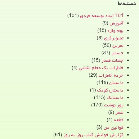
دسته‌ها
101 ایده توسعه فردی
(101)
آموزش
(9)
بوم واژه
(15)
تصویرگری
(8)
تمرین
(56)
جستار
(87)
جملات قصار
(15)
خاطرات یک معلم نقاشی
(4)
خرده خاطرات
(29)
داستان
(118)
داستان کودک
(1)
داستانک
(113)
روز نوشت
(170)
شعر
(9)
قطعه
(1)
قوانین من
(3)
گزارش خوانش کتاب روز به روز
(61)