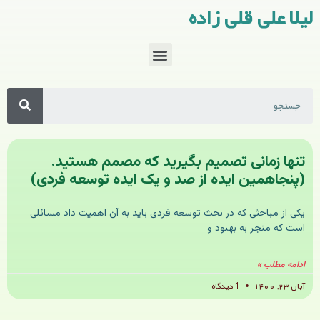
لیلا علی قلی زاده
تنها زمانی تصمیم بگیرید که مصمم هستید.
(پنجاهمین ایده از صد و یک ایده توسعه فردی)
یکی از مباحثی که در بحث توسعه فردی باید به آن اهمیت داد مسائلی
است که منجر به بهبود و
ادامه مطلب »
آبان ۲۳, ۱۴۰۰
1 دیدگاه