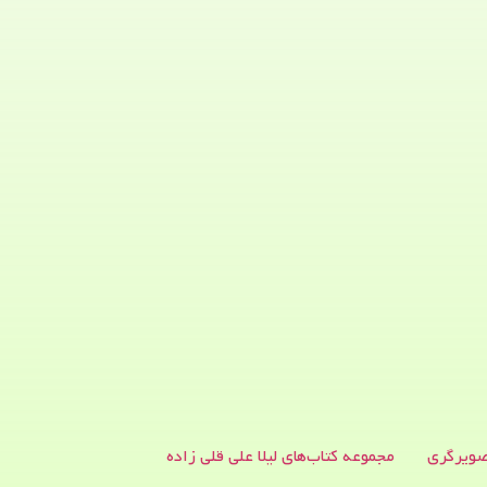
ویرگری
مجموعه کتاب‌های لیلا علی قلی زاده