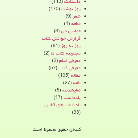
داستانک
(113)
روز نوشت
(170)
شعر
(9)
قطعه
(1)
قوانین من
(3)
گزارش خوانش کتاب
روز به روز
(61)
مجموعه کتاب ها
(2)
معرفی فیلم
(2)
معرفی کتاب
(57)
مقاله
(105)
نامه
(27)
نمایشنامه
(5)
یادداشت
(17)
یادداشت‌های آنلاین
(33)
کلیه‌ی حقوق محفوظ است.