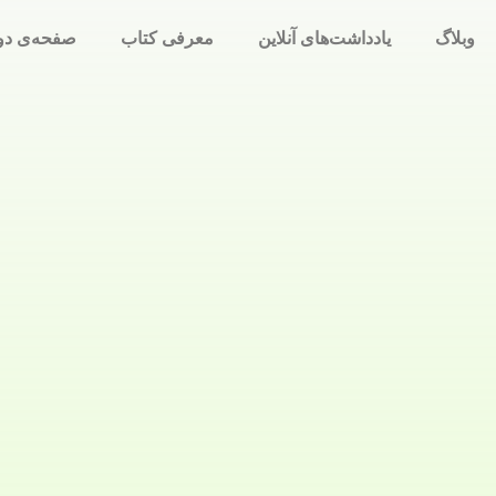
وبلاگ
یادداشت‌های آنلاین
معرفی کتاب
صفحه‌ی دو