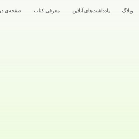
وبلاگ
یادداشت‌های آنلاین
معرفی کتاب
صفحه‌ی دو