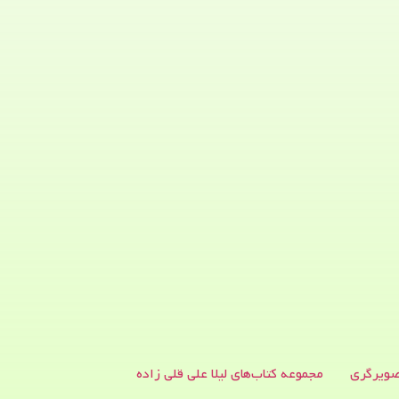
ویرگری
مجموعه کتاب‌های لیلا علی قلی زاده