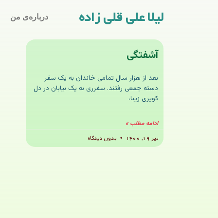
لیلا علی قلی زاده
درباره‌ی من
آشفتگی
بعد از هزار سال تمامی خاندان به یک سفر
دسته جمعی رفتند. سفرری به یک بیابان در دل
کویری زیبا،
ادامه مطلب »
تیر ۱۹, ۱۴۰۰
بدون دیدگاه