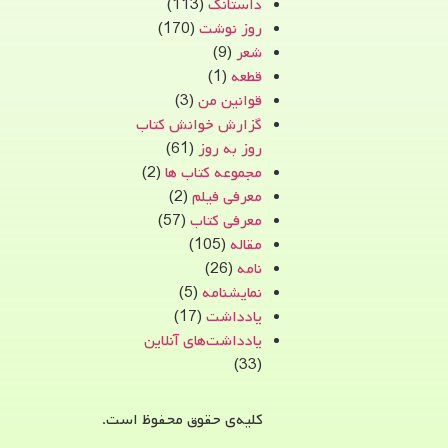
داستانک
(113)
روز نوشت
(170)
شعر
(9)
قطعه
(1)
قوانین من
(3)
گزارش خوانش کتاب
روز به روز
(61)
مجموعه کتاب ها
(2)
معرفی فیلم
(2)
معرفی کتاب
(57)
مقاله
(105)
نامه
(26)
نمایشنامه
(5)
یادداشت
(17)
یادداشت‌های آنلاین
(33)
کلیه‌ی حقوق محفوظ است.