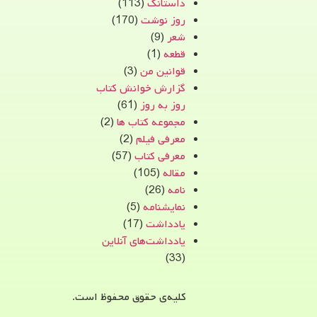
داستانک
(113)
روز نوشت
(170)
شعر
(9)
قطعه
(1)
قوانین من
(3)
گزارش خوانش کتاب
روز به روز
(61)
مجموعه کتاب ها
(2)
معرفی فیلم
(2)
معرفی کتاب
(57)
مقاله
(105)
نامه
(26)
نمایشنامه
(5)
یادداشت
(17)
یادداشت‌های آنلاین
(33)
کلیه‌ی حقوق محفوظ است.