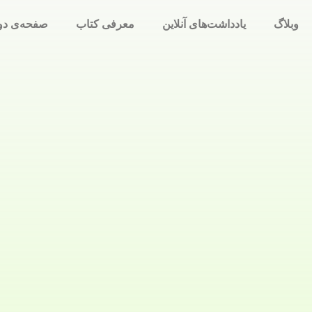
وبلاگ
یادداشت‌های آنلاین
معرفی کتاب
صفحه‌ی دو