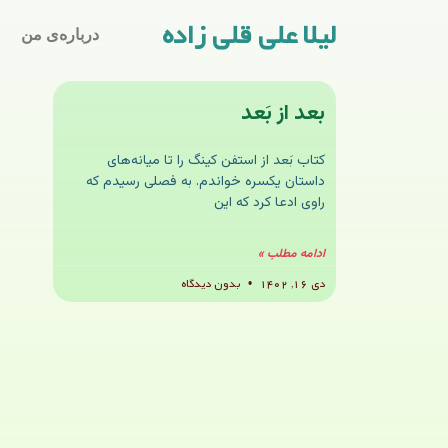
لیلا علی قلی زاده
درباره‌ی من
بعد از بَعد
کتاب بَعد از استفن کینگ را تا میانه‌های
داستان یکسره خواندم. به فصلی رسیدم که
راوی ادعا کرد که این
ادامه مطلب »
دی ۱۶, ۱۴۰۲
بدون دیدگاه