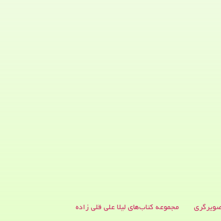
ویرگری
مجموعه کتاب‌های لیلا علی قلی زاده