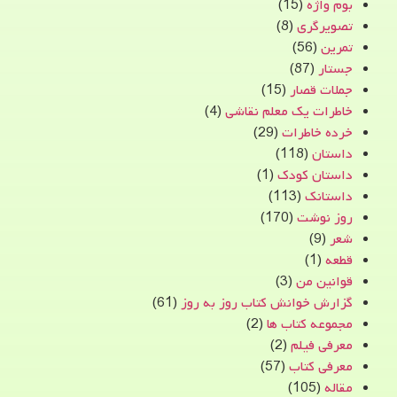
بوم واژه
(15)
تصویرگری
(8)
تمرین
(56)
جستار
(87)
جملات قصار
(15)
خاطرات یک معلم نقاشی
(4)
خرده خاطرات
(29)
داستان
(118)
داستان کودک
(1)
داستانک
(113)
روز نوشت
(170)
شعر
(9)
قطعه
(1)
قوانین من
(3)
گزارش خوانش کتاب روز به روز
(61)
مجموعه کتاب ها
(2)
معرفی فیلم
(2)
معرفی کتاب
(57)
مقاله
(105)