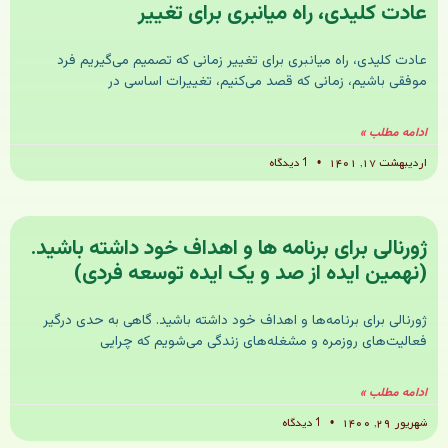
عادت کلیدی، راه میانبری برای تغییر
عادت کلیدی، راه میانبری برای تغییر زمانی که تصمیم می‌گیریم فرد
موفقی باشیم، زمانی که قصد می‌کنیم، تغییرات اساسی در
ادامه مطلب »
اردیبهشت ۱۷, ۱۴۰۱
1 دیدگاه
ژورنالی برای برنامه ها و اهداف خود داشته باشید.
(نهمین ایده از صد و یک ایده توسعه فردی)
ژورنالی برای برنامه‌ها و اهداف خود داشته باشید. گاهی به حدی درگیر
فعالیت‌های روزمره و مشغله‌های زندگی می‌شویم که چرایی
ادامه مطلب »
شهریور ۲۹, ۱۴۰۰
1 دیدگاه