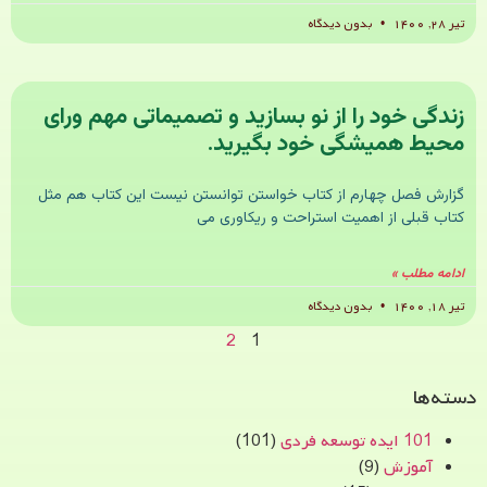
تیر ۲۸, ۱۴۰۰
بدون دیدگاه
زندگی خود را از نو بسازید و تصمیماتی مهم ورای
محیط همیشگی خود بگیرید.
گزارش فصل چهارم از کتاب خواستن توانستن نیست این کتاب هم مثل
کتاب قبلی از اهمیت استراحت و ریکاوری می
ادامه مطلب »
تیر ۱۸, ۱۴۰۰
بدون دیدگاه
2
1
دسته‌ها
101 ایده توسعه فردی
(101)
آموزش
(9)