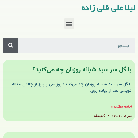
لیلا علی قلی زاده
با گل سر سبد شبانه روزتان چه می‌کنید؟
با گل سر سبد شبانه روزتان چه می‌کنید؟ روز سی و پنج از چالش مقاله
نویسی بعد از پیاده روی،
ادامه مطلب »
تیر ۱۵, ۱۴۰۱
5 دیدگاه