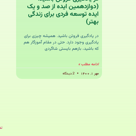
(دوازدهمین ایده از صد و یک
ایده توسعه فردی برای زندگی
بهتر)
در یادگیری فروتن باشید. همیشه چیزی برای
یادگیری وجود دارد. حتی در مقام آموزگار هم
که باشید، بازهم بایستی شاگردی
ادامه مطلب »
مهر ۱, ۱۴۰۰
2 دیدگاه
تص