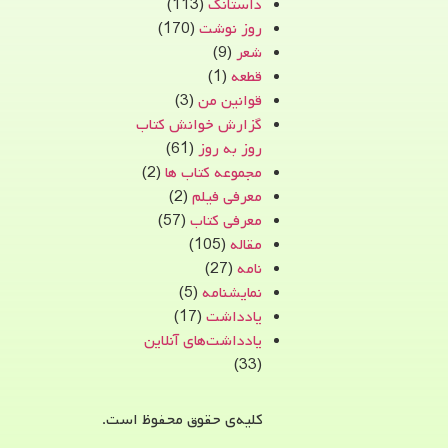
داستانک
(113)
روز نوشت
(170)
شعر
(9)
قطعه
(1)
قوانین من
(3)
گزارش خوانش کتاب
روز به روز
(61)
مجموعه کتاب ها
(2)
معرفی فیلم
(2)
معرفی کتاب
(57)
مقاله
(105)
نامه
(27)
نمایشنامه
(5)
یادداشت
(17)
یادداشت‌های آنلاین
(33)
کلیه‌ی حقوق محفوظ است.