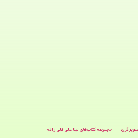
ویرگری
مجموعه کتاب‌های لیلا علی قلی زاده