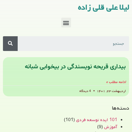
لیلا علی قلی زاده
بیداری قریحه نویسندگی در بیخوابی شبانه
ادامه مطلب »
اردیبهشت ۲۳, ۱۴۰۱
4 دیدگاه
دسته‌ها
101 ایده توسعه فردی
(101)
آموزش
(9)