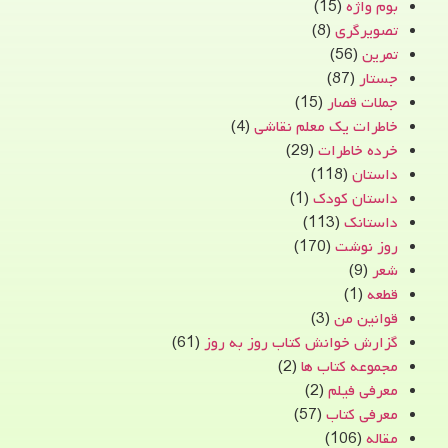
بوم واژه
(15)
تصویرگری
(8)
تمرین
(56)
جستار
(87)
جملات قصار
(15)
خاطرات یک معلم نقاشی
(4)
خرده خاطرات
(29)
داستان
(118)
داستان کودک
(1)
داستانک
(113)
روز نوشت
(170)
شعر
(9)
قطعه
(1)
قوانین من
(3)
گزارش خوانش کتاب روز به روز
(61)
مجموعه کتاب ها
(2)
معرفی فیلم
(2)
معرفی کتاب
(57)
مقاله
(106)