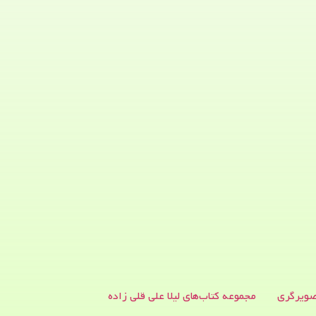
ویرگری
مجموعه کتاب‌های لیلا علی قلی زاده