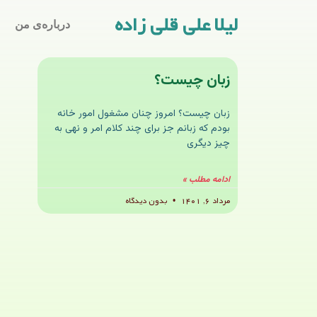
لیلا علی قلی زاده
درباره‌ی من
زبان چیست؟
زبان چیست؟ امروز چنان مشغول امور خانه
بودم که زبانم جز برای چند کلام امر و نهی به
چیز دیگری
ادامه مطلب »
مرداد ۶, ۱۴۰۱
بدون دیدگاه