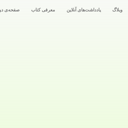
وبلاگ
یادداشت‌های آنلاین
معرفی کتاب
صفحه‌ی دو