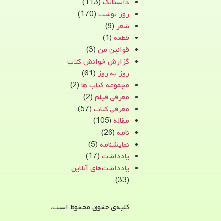
داستانک
(113)
روز نوشت
(170)
شعر
(9)
قطعه
(1)
قوانین من
(3)
گزارش خوانش کتاب
روز به روز
(61)
مجموعه کتاب ها
(2)
معرفی فیلم
(2)
معرفی کتاب
(57)
مقاله
(105)
نامه
(26)
نمایشنامه
(5)
یادداشت
(17)
یادداشت‌های آنلاین
(33)
کلیه‌ی حقوق محفوظ است.