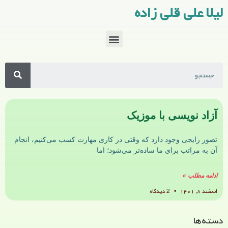
لیلا علی قلی زاده
آزاد نویسی با موزیک
تصور رایجی وجود دارد که وقتی در کاری مهارت کسب می‌کنیم، انجام
آن به مراتب برای ما ساده‌تر می‌شود؛ اما
ادامه مطلب »
اسفند ۸, ۱۴۰۱
2 دیدگاه
دسته‌ها