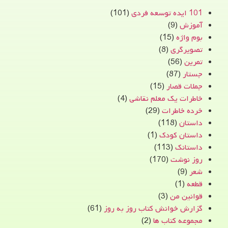
101 ایده توسعه فردی
(101)
آموزش
(9)
بوم واژه
(15)
تصویرگری
(8)
تمرین
(56)
جستار
(87)
جملات قصار
(15)
خاطرات یک معلم نقاشی
(4)
خرده خاطرات
(29)
داستان
(118)
داستان کودک
(1)
داستانک
(113)
روز نوشت
(170)
شعر
(9)
قطعه
(1)
قوانین من
(3)
گزارش خوانش کتاب روز به روز
(61)
مجموعه کتاب ها
(2)