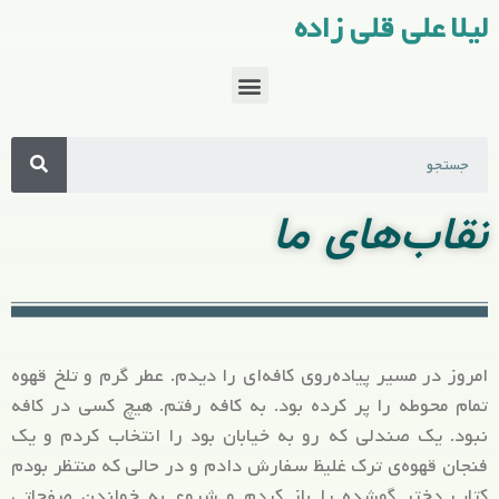
لیلا علی قلی زاده
نقاب‌های ما
امروز در مسیر پیاده‌روی کافه‌ای را دیدم. عطر گرم و تلخ قهوه‌
تمام محوطه را پر کرده بود. به کافه رفتم. هیچ کسی در کافه
نبود. یک صندلی که رو به خیابان بود را انتخاب کردم و یک
فنجان قهوه‌ی ترک غلیظ سفارش دادم و در حالی که منتظر بودم
کتاب دختر گمشده را باز کردم و شروع به خواندن صفحاتی