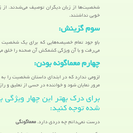
شخصیت‌ها از زبان دیگران توصیف می‌شدند. از 
خوبی نداشتند.
سوم گزینش:
باو جود تمام خصیصه‌هایی که برای یک شخصیت 
می‌رفت و با آن ویژگی کشمکش آن صحنه را خلق می‌
چهارم معماگونه بودن:
لزومی ندارد که در ابتدای داستان شخصیت را به ص
مرور نمایان شود و خواننده در حسی از تعلیق و راز
برای درک بهتر این چهار ویژگی ب
شده توجه کنید:
درست نمی‌دانم چه دردی دارد.
معماگونگی