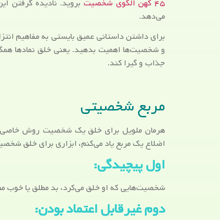
۴۵ کهن الگوی شخصیت
بروید. نادیده گرفتن ای
می‌دهد.
برای داشتن داستانی عمیق بایستی به مفاهیم انتزا
و شخصیت‌ها اهمیت بدهید. یعنی خلق نمادها همگام
جذاب و گیرا کند.
مربع شخصیتی
هرمان ملویل برای خلق یک شخصیت روش خاصی را 
اضلاع یک مربع یاد می‌کنم، ابزاری برای خلق شخصی
اول پیچیدگی:
شخصیت‌هایی که او خلق می‌کرد، بد مطلق یا خوب مطل
دوم غیرقابل اعتماد بودن: