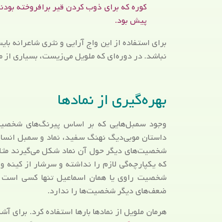
کوره که برای ذوب کردن قیر برافروخته بودند
پیش بود.
برای استفاده از این واج آرایی و نثری شاعرانه بای
نباشد. در دوره‌ای که ملویل می‌زیست، بسیاری از م
بهره‌گیری از نمادها
وجود سمبل‌هایی که بر اساس پیرنگ‌های شخصیت 
داستان موبی‌دیگ نهنگ سفید، نماد و سمبل انسان
شخصیت‌های دیگر حول آن نماد شکل می‌گیرند مث
که یکپارچه‌گی لازم را نداشته و سرشار از کینه و 
شخصیت راوی یا همان اسماعیل تنها کسی است که 
ضعف‌های دیگر شخصیت‌ها را ندارد.
هرمان ملویل از نمادها بارها استفاده کرد. برای آش