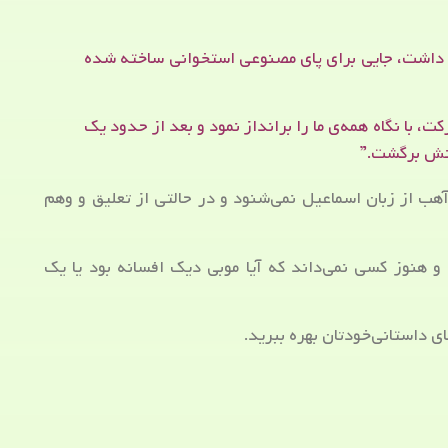
 داشت، جایی برای پای مصنوعی استخوانی ساخته شده
 با نگاه همه‌ی ما را برانداز نمود و بعد از حدود یک
ینش برگشت.”
آهب از زبان اسماعیل نمی‌شنود و در حالتی از تعلیق و وهم
و هنوز کسی نمی‌داند که آیا موبی دیک افسانه بود یا یک
ی داستانی‌خودتان بهره ببرید.