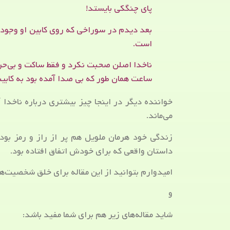
پای چنگکی بایستد!
بعد دیدم در سوراخی که روی کابین او وجود
است.
ناخدا اصلن صحبت نکرد و فقط ساکت و بی‌حرکت،
ساعت همان طور که بی صدا آمده بود به کاب
خواننده دیگر در اینجا چیز بیشتری درباره ناخدا 
می‌ماند.
زندگی خود هرمان ملویل هم پر از راز و رمز بود 
داستان واقعی که برای خودش اتفاق افتاده بود.
امیدوارم بتوانید از این مقاله برای خلق شخصیت‌ها
و
شاید مقاله‌های زیر هم برای شما مفید باشد: