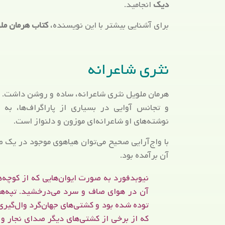
دیک
انجامید.
برای آشنایی بیشتر با این نویسنده،
کتاب هرمان ملو
نثری شاعرانه
هرمان ملویل نثری شاعرانه، ساده و روشن داشت. ال
و تجانس آوایی در بسیاری از پاراگراف‌ها، ب
نوشته‌های او شاعرانه‌ای موزون و دلنواز است.
با واج‌آرایی صحیح می‌توان هیاهوی موجود در یک ص
آن برآمده بود.
نیوبدفورد به صورت ایوان‌هایی که از کوچه‌
آن در هوای صاف و سرد می‌درخشید. تپه‌ها و
توده شده بود و کشتی‌های جهان‌گرد وال‌گیری
که از برخی از کشتی‌های دیگر صدای نجار و