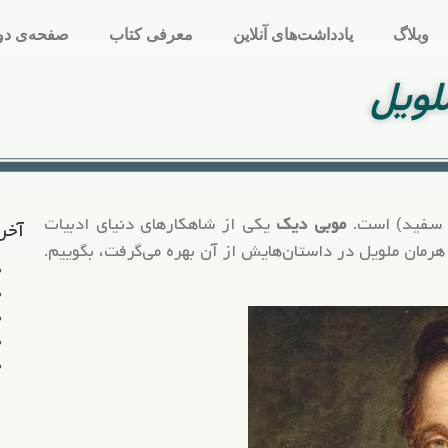
وبلاگ
یادداشت‌های آنلاین
معرفی کتاب
صفحه‌ی دو
لویل
 سفید) است.
موبی‌ دیک
یکی از شاهکارهای دنیای ادبیات
آخر
هرمان ملویل در داستان‌هایش از آن بهره می‌گرفت، بگوییم.