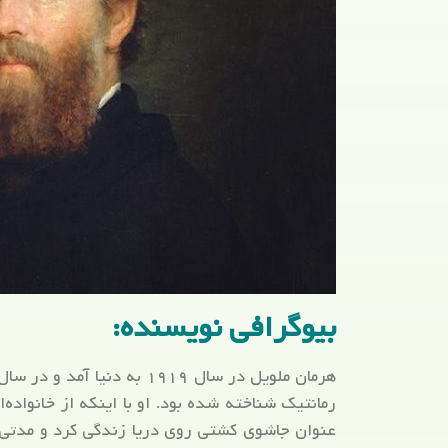
بیوگرافی نویسنده:
رمانتیک شناخته شده بود. او با اینکه از خانواده‌ا
عنوان جاشوی کشتی روی دریا زندگی کرد و مدتی ه