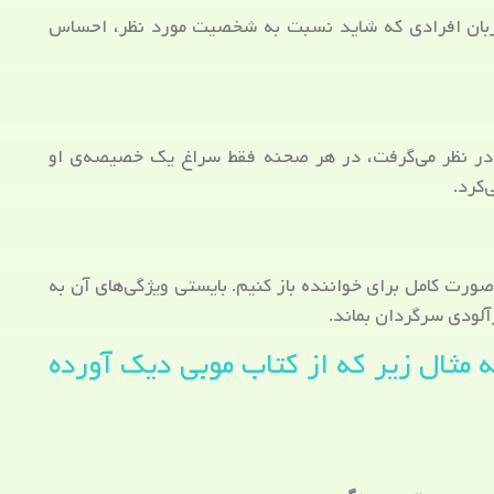
زبان افرادی که شاید نسبت به شخصیت مورد نظر، احساس
در نظر می‌گرفت، در هر صحنه فقط سراغ یک خصیصه‌ی او
کرد.
ورت کامل برای خواننده باز کنیم. بایستی ویژگی‌های آن به
آلودی سرگردان بماند.
ه مثال زیر که از کتاب موبی دیک آورده