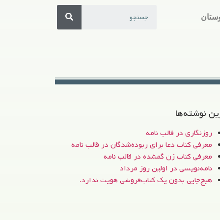
ستان
ین نوشته‌ها
روزنگاری در قالب نامه
معرفی کتاب دعا برای ربوده‌شدگان در قالب نامه
معرفی کتاب زن‌ گمشده در قالب نامه
نامه‌نویسی در اولین روز مرداد
هیچ‌جایی بدون یک کتاب‌فروشی هویت ندارد.