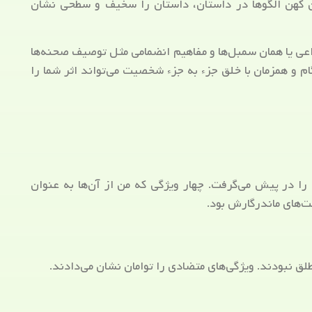
ن کهن الگوها در داستان، داستان را سخیف و سطحی نشان
عی یا همان سمبل‌ها و مفاهیم انضمامی مثل توصیف‌ صحنه‌ها
 و همزمان با خلق جزء به جزء شخصیت می‌تواند اثر شما را
در پیش می‌گرفت. چهار ویژگی که من از آن‌ها به عنوان
ت‌های ماندرگارش بود.
ق نبودند. ویژگی‌های متضادی را توامان نشان می‌دادند.