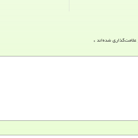
 علامت‌گذاری شده‌اند
*