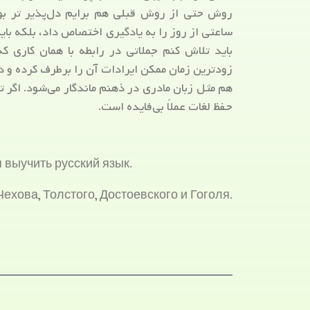
روش حتی از روش قبلی هم برایم دل‌پذیر تر بود
ساعتی از روز را به یادگیری اختصاص داد، بلکه باید
باید تلاش کنم جملاتی در رابطه با همان کاری که
زودترین زمان ممکن ایرادات آن را برطرف کرده و دا
هم مثل زبان مادری در ذهنم ماندگار می‌شود. اگر ت
حفظ لغات عملاً بی‌فایده است.
 выучить русский язык.
ехова, Толстого, Достоевского и Гоголя.