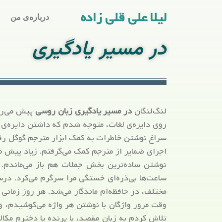
لیلا علی قلی زاده
درباره‌ی من
در مسیر یادگیری
لنگ‌لنگان
در مسیر یادگیری زبان روسی
پیش می‌روم
روی دایره‌ی لغات، متوجه شدم که داشتن دایره‌ی لغ
سراغ نوشتن خاطرات به کمک ابزار مترجم گوگل رفت
اجرای ضمایر از مترجم کمک می‌گرفتم. زیاد پیش م
نوشتن ساده‌ترین بخش جملات هم باز می‌ماندم.
ساعت‌ها بی‌‌ذره‌ای خستگی مرا سرگرم می‌کرد. در
مختلف، در حافظه‌ام ماندگار می‌شد. هر روز زمانی 
وقت مرور واژگان با نوشتن هر واژه می‌کوشیدم، وا
تلاش کردم به زبان مقصد، با پرنده یا دخترم مکا