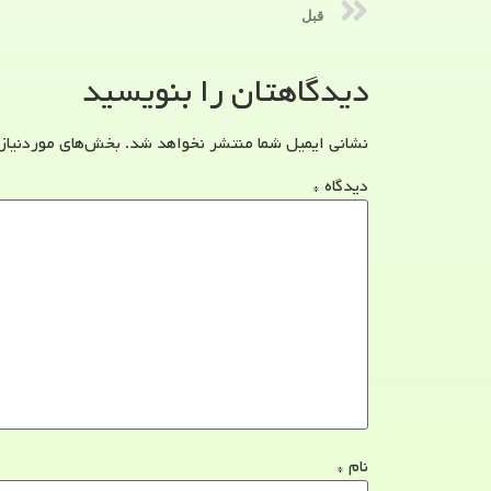
قبل
دیدگاهتان را بنویسید
نشانی ایمیل شما منتشر نخواهد شد.
بخش‌های موردنیاز
دیدگاه
*
نام
*