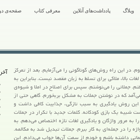
وبلاگ
یادداشت‌های آنلاین
معرفی کتاب
صفحه‌ی دو
. در این راه روش‌های گوناگونی را می‌آزمایم. بعد از تمرکز
آخر
ات بالا، ملاکی برای تسلط به زبان مقصد نیست. بنابراین به
م. جملاتی را می‌نوشتم. سپس برای اصلاح در املا و شیوه‌ی
ی‌آمد که در نوشتن جملات به مشکل بربخورم. گاهی حتی از
 این روش یادگیری به سبب تازگی، جذابیت کافی داشت و
ست شبیه یک بازی کودکانه. کلمات جدید با تکرار در جملات
را به مرور واژگان و یادگیری لغات تازه اختصاص می‌دهم. به
ژه را در جمله‌ای به کار ببرم. جملات تبدیل شد به مکالمه.
لماتی داشته باشم و خودم از سمت آن‌ها جواب می‌دادم. این