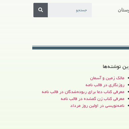
ستان
ین نوشته‌ها
مالک زمین و آسمان
روزنگاری در قالب نامه
معرفی کتاب دعا برای ربوده‌شدگان در قالب نامه
معرفی کتاب زن‌ گمشده در قالب نامه
نامه‌نویسی در اولین روز مرداد