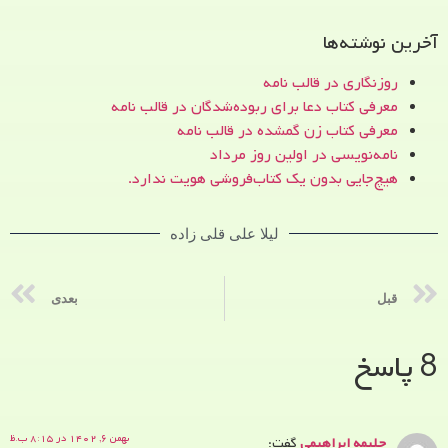
آخرین نوشته‌ها
روزنگاری در قالب نامه
معرفی کتاب دعا برای ربوده‌شدگان در قالب نامه
معرفی کتاب زن‌ گمشده در قالب نامه
نامه‌نویسی در اولین روز مرداد
هیچ‌جایی بدون یک کتاب‌فروشی هویت ندارد.
لیلا علی قلی زاده
قبل
بعدی
8 پاسخ
بهمن ۶, ۱۴۰۲ در ۸:۱۵ ب.ظ
حلیمه ابراهیمی
گفت: