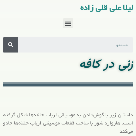
لیلا علی قلی زاده
زنی در کافه
داستان زیر با گوش‌دادن به موسیقی ارباب حلقه‌ها شکل گرفته
است. هاروارد شور با ساخت قطعات موسیقی ارباب حلقه‌ها جادو
می‌کند.