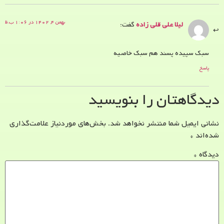
بهمن ۴, ۱۴۰۲ در ۱:۰۶ ب.ظ
لیلا علی قلی زاده
گفت:
سبک سپیده پسند هم سبک خاصیه
پاسخ
دیدگاهتان را بنویسید
نشانی ایمیل شما منتشر نخواهد شد.
بخش‌های موردنیاز علامت‌گذاری
شده‌اند
*
دیدگاه
*