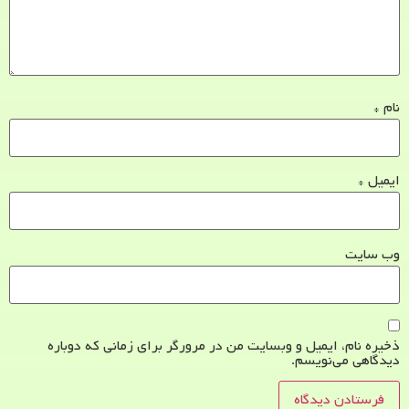
نام
*
ایمیل
*
وب‌ سایت
ذخیره نام، ایمیل و وبسایت من در مرورگر برای زمانی که دوباره
دیدگاهی می‌نویسم.