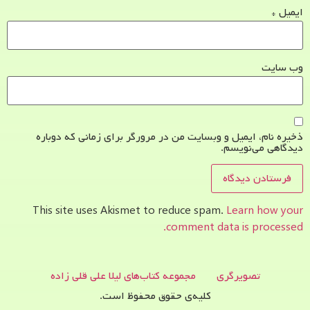
ایمیل
*
وب‌ سایت
ذخیره نام، ایمیل و وبسایت من در مرورگر برای زمانی که دوباره
دیدگاهی می‌نویسم.
This site uses Akismet to reduce spam.
Learn how your
comment data is processed.
تصویرگری
مجموعه کتاب‌های لیلا علی قلی زاده
کلیه‌ی حقوق محفوظ است.