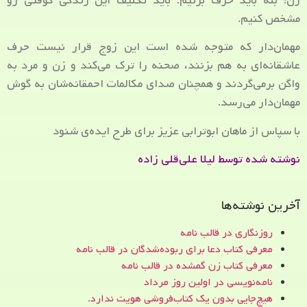
زن: بله باید حرف بزنیم. باید تکلیف این زندگی کوفتی رو
مشخص کنیم.
مهمان‌دار که متوجه شده است این زوج قرار نیست حرف
عاشقانه‌ای به هم بزنند، صحنه را ترک می‌کند و زن و مرد به
واگن برمی‌گردند و همچنان صدای مکالمات احمقانه‌شان به گوش
مهمان‌دار می‌رسد.
با سپاس از ماهان ابوترابی عزیز برای طرح ایده‌ی شنود
نوشته شده توسط لیلا علی‌قلی زاده
آخرین نوشته‌ها
روزنگاری در قالب نامه
معرفی کتاب دعا برای ربوده‌شدگان در قالب نامه
معرفی کتاب زن‌ گمشده در قالب نامه
نامه‌نویسی در اولین روز مرداد
هیچ‌جایی بدون یک کتاب‌فروشی هویت ندارد.