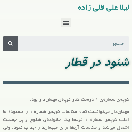
لیلا علی قلی زاده
شنود در قطار
کوپه‌ی شماره‌ی ۱ درست کنار کوپه‌ی مهمان‌دار بود.
مهمان‌‌دار می‌توانست تمام مکالمات کوپه‌ی شماره ۱ را بشنود؛ اما
اغلب کوپه‌ی شماره ۱ توسط یک خانواده‌ی شلوغ و پر جمعیت
اشغال می‌شد و مکالمات آن‌ها برای میهمان‌دار جذاب نبود، ولی