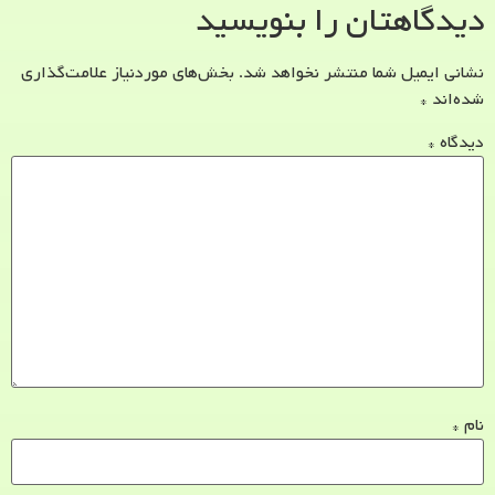
دیدگاهتان را بنویسید
نشانی ایمیل شما منتشر نخواهد شد.
بخش‌های موردنیاز علامت‌گذاری
شده‌اند
*
دیدگاه
*
نام
*