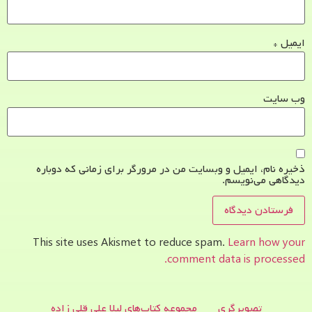
ایمیل
*
وب‌ سایت
ذخیره نام، ایمیل و وبسایت من در مرورگر برای زمانی که دوباره
دیدگاهی می‌نویسم.
This site uses Akismet to reduce spam.
Learn how your
comment data is processed.
تصویرگری
مجموعه کتاب‌های لیلا علی قلی زاده