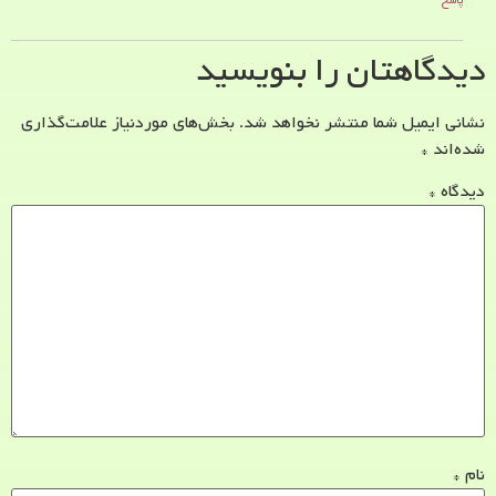
پاسخ
دیدگاهتان را بنویسید
نشانی ایمیل شما منتشر نخواهد شد.
بخش‌های موردنیاز علامت‌گذاری
شده‌اند
*
دیدگاه
*
نام
*