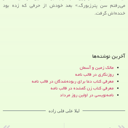
می‌رفتم سن پترزبورگ.» بعد خودش از حرفی که زده بود
خنده‌اش گرفت.
آخرین نوشته‌ها
مالک زمین و آسمان
روزنگاری در قالب نامه
معرفی کتاب دعا برای ربوده‌شدگان در قالب نامه
معرفی کتاب زن‌ گمشده در قالب نامه
نامه‌نویسی در اولین روز مرداد
لیلا علی قلی زاده