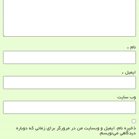
نام
*
ایمیل
*
وب‌ سایت
ذخیره نام، ایمیل و وبسایت من در مرورگر برای زمانی که دوباره
دیدگاهی می‌نویسم.