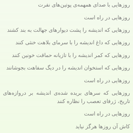
روزهایی با صدای همهمه‌ی پوتین‌های نفرت
روزهایی در راه است
روزهایی که اندیشه را پشت دیوارهای جهالت به بند کشند
روزهایی که داغ اندیشه را با سرمای بلاهت خنثی کنند
روزهایی که کمر اندیشه را با تازیانه حماقت خونین کنند
روزهایی که استخوان اندیشه را در دیگ سفاهت بجوشانند
روزهایی در راه است
روزهایی که سرهای بریده شده‌ی اندیشه بر دروازه‌های
تاریخ، ژرفای تعصب را نظاره کنند
روزهایی در راه است
کاش آن روزها هرگز نیاید