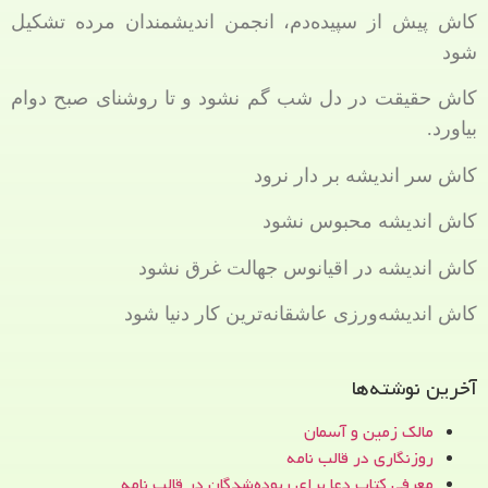
کاش پیش از سپیده‌دم، انجمن اندیشمندان مرده تشکیل
شود
کاش حقیقت در دل شب گم نشود و تا روشنای صبح دوام
بیاورد.
کاش سر اندیشه بر دار نرود
کاش اندیشه محبوس نشود
کاش اندیشه در اقیانوس جهالت غرق نشود
کاش اندیشه‌ورزی عاشقانه‌ترین کار دنیا شود
آخرین نوشته‌ها
مالک زمین و آسمان
روزنگاری در قالب نامه
معرفی کتاب دعا برای ربوده‌شدگان در قالب نامه