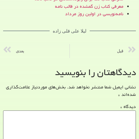
معرفی کتاب زن‌ گمشده در قالب نامه
نامه‌نویسی در اولین روز مرداد
لیلا علی قلی زاده
قبل
بعدی
دیدگاهتان را بنویسید
نشانی ایمیل شما منتشر نخواهد شد.
بخش‌های موردنیاز علامت‌گذاری
شده‌اند
*
دیدگاه
*