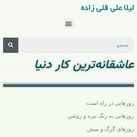
لیلا علی قلی زاده
عاشقانه‌ترین کار دنیا
روزهایی در راه است
روزهایی به رنگ تیره و روشن
روزهای گرگ و میش