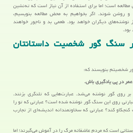
طالعه است؛ اما برای استفاده از آن نیاز است که ته‌نشین
ف و روشن شوند. اگر بخواهیم به محض مطالعه بنویسیم،
 نوشته‌های دیگران خواهد بود. طعمی بد و ناجور خواهند
بود.
ر سنگ گور شخصیت داستانتان
گور شخصیتم بنویسند که:
عمر در پی یادگیری باش.
بر روی گور نوشته می‌شد. عبارت‌هایی که تلنگری بزنند.
 عبارتی روی این سنگ گور نوشته شده است؟ عبارتی که تو را
نجکاو کند؟ عبارتی که سخاوتمندانه اندیشه‌ای از تجارب
ستانی است که مردم عاشقانه مرگ را در آعوش می‌گیرند؛ اما