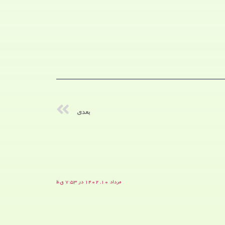
بعدی
مرداد ۱۰, ۱۴۰۲ در ۷:۵۳ ق.ظ