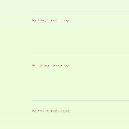
مرداد ۱۱, ۱۴۰۲ در ۸:۴۰ ق.ظ
مرداد ۹, ۱۴۰۲ در ۱۲:۱۹ ب.ظ
مرداد ۱۱, ۱۴۰۲ در ۸:۴۰ ق.ظ