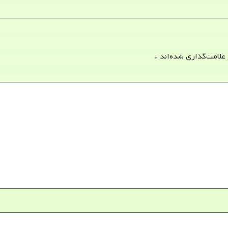
 علامت‌گذاری شده‌اند
*