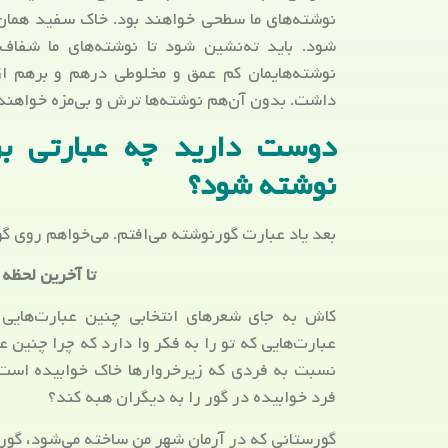
نوشته‌های ما سطحی خواهند بود. خاک سفید همان م
شود. باید ته‌نشین شود تا نوشته‌های ما شفا
نوشته‌هایمان کم عمق و مخلوطی درهم و برهم از
داشت. بدون آن‌هم نوشته‌ها ترش و بی‌مزه خواهند 
دوست دارید چه عبارتی ب
نوشته شود؟
بعد یاد عبارت گورنوشته می‌افتم. می‌خواهم روی 
تا آخرین لحظه 
کاش به ‌جای شعرهای انتخابی چنین عبارت‌هایی 
عبارت‌هایی که تو را به فکر وا دارد که چرا چنین
نسبت به فردی که زیرخروارها خاک خوابیده است ک
فرد خوابیده در گور را به دیگران هبه کند؟
گورستانی که در آرمان شهر من ساخته می‌شود، گور