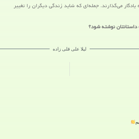
ادگار می‌گذارند. جمله‌ای که شاید زندگی دیگران را تغییر
داستانتان نوشته شود؟
لیلا علی قلی زاده
م