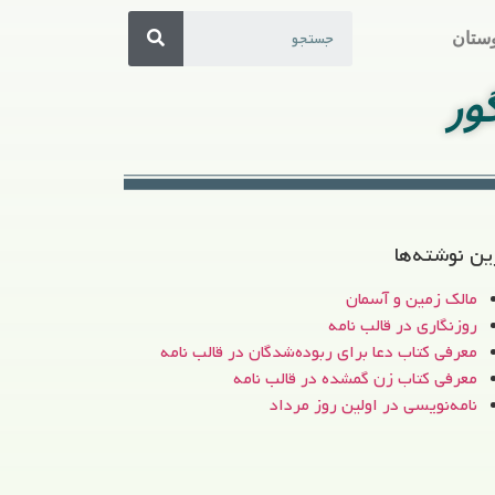
ستان
ور
ین نوشته‌ها
مالک زمین و آسمان
روزنگاری در قالب نامه
معرفی کتاب دعا برای ربوده‌شدگان در قالب نامه
معرفی کتاب زن‌ گمشده در قالب نامه
نامه‌نویسی در اولین روز مرداد