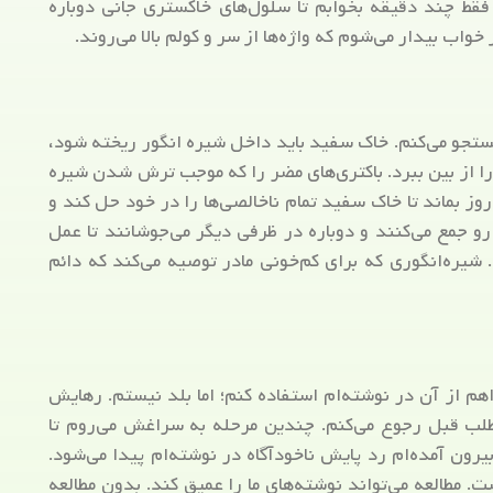
قط چند دقیقه بخوابم تا سلول‌های خاکستری جانی دوباره
خواب بیدار می‌شوم که واژه‌ها از سر و کولم بالا می‌روند.
تجو می‌کنم. خاک سفید باید داخل شیره انگور ریخته شود،
ر را از بین ببرد. باکتری‌های مضر را که موجب ترش شدن شیره
وز بماند تا خاک سفید تمام ناخالصی‌ها را در خود حل کند و
رو جمع می‌کنند و دوباره در ظرفی دیگر می‌جوشانند تا عمل
 شیره‌انگوری که برای کم‌خونی مادر توصیه می‌کند که دائم
اهم از آن در نوشته‌ام استفاده کنم؛ اما بلد نیستم. رهایش
مطلب قبل رجوع می‌کنم. چندین مرحله به سراغش می‌روم تا
ن آمده‌ام رد پایش ناخودآگاه در نوشته‌ام پیدا می‌شود.
 مطالعه می‌تواند نوشته‌های ما را عمیق کند. بدون مطالعه