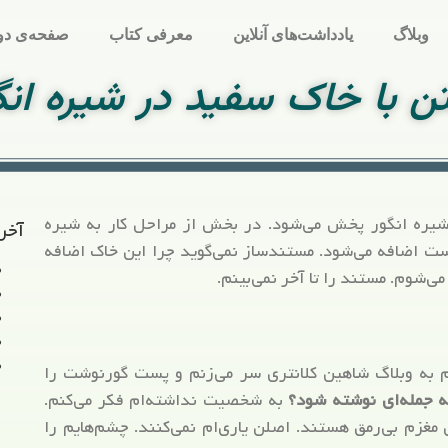
وبلاگ
یادداشت‌های آنلاین
معرفی کتاب
صفحه‌ی دو
ن با خاک سفید در شیره انگ
یره انگور پخش می‌شود. در بخش از مراحل کار به شیره
آخر
ت اضافه می‌شود. مستندساز نمی‌گوید چرا این خاک اضافه
‌شوم. مستند را تا آخر نمی‌بینم.
ه وبلاگ شاهین کلانتری سر می‌زنم و پست گورنوشت را
 جمله‌ای نوشته شود؟
به شخصیت نداشته‌ام فکر می‌کنم.
زم بی‌رمق هستند. اصلن یاری‌ام نمی‌کنند. چشم‌هایم را