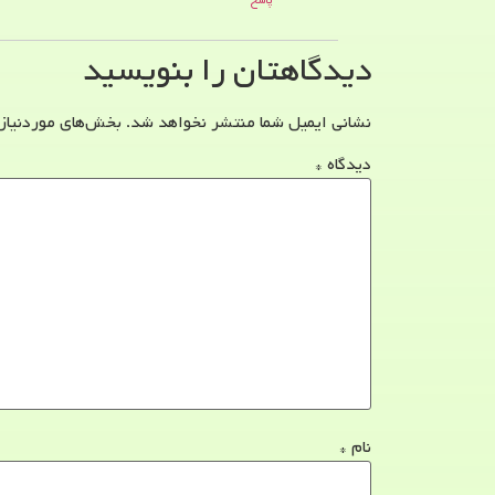
پاسخ
دیدگاهتان را بنویسید
نشانی ایمیل شما منتشر نخواهد شد.
بخش‌های موردنیاز
دیدگاه
*
نام
*