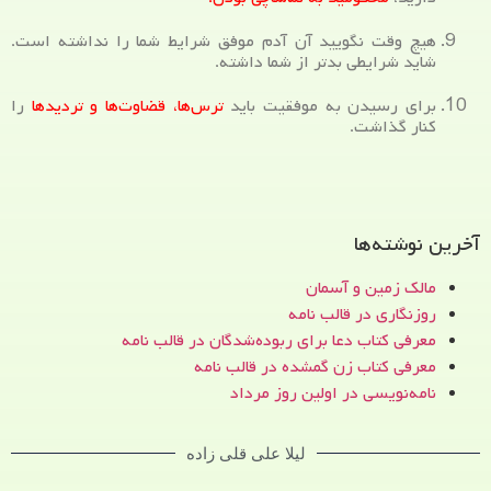
هیچ وقت نگویید آن آدم موفق شرایط شما را نداشته است.
شاید شرایطی بدتر از شما داشته.
برای رسیدن به موفقیت باید
ترس‌ها، قضاوت‌ها و تردیدها
را
کنار گذاشت.
آخرین نوشته‌ها
مالک زمین و آسمان
روزنگاری در قالب نامه
معرفی کتاب دعا برای ربوده‌شدگان در قالب نامه
معرفی کتاب زن‌ گمشده در قالب نامه
نامه‌نویسی در اولین روز مرداد
لیلا علی قلی زاده