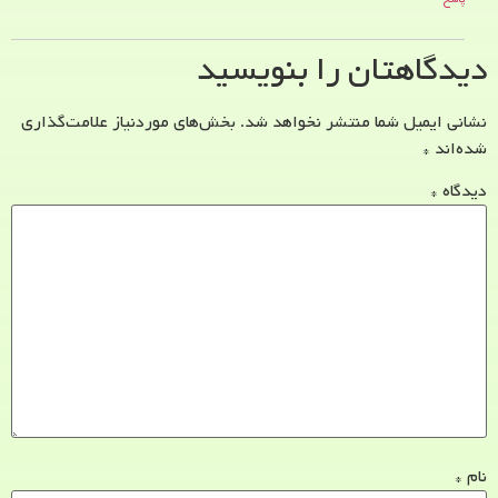
دیدگاهتان را بنویسید
نشانی ایمیل شما منتشر نخواهد شد.
بخش‌های موردنیاز علامت‌گذاری
شده‌اند
*
دیدگاه
*
نام
*