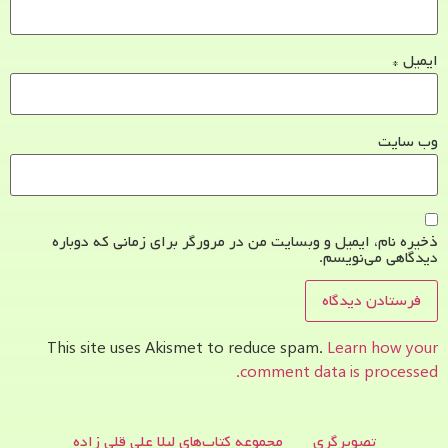
ایمیل
*
وب‌ سایت
ذخیره نام، ایمیل و وبسایت من در مرورگر برای زمانی که دوباره
دیدگاهی می‌نویسم.
This site uses Akismet to reduce spam.
Learn how your
comment data is processed.
تصویرگری
مجموعه کتاب‌های لیلا علی قلی زاده