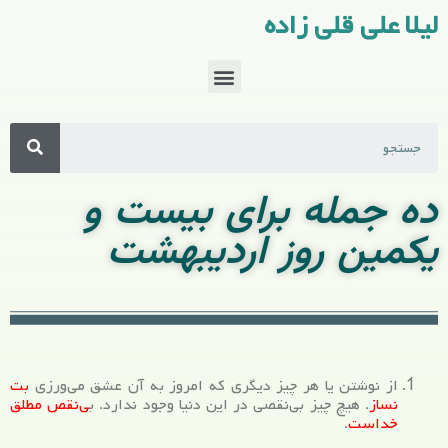
لیلا علی قلی زاده
ده جمله برای بیست و
یکمین روز اردیبهشت
از نوشتن یا هر چیز دیگری که امروز به آن عشق می‌ورزی
بت
نساز
. هیچ چیز بی‌نقصی در این دنیا وجود ندارد. ب
ی‌نقص مطلق
خداست
.