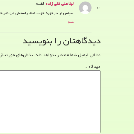
لیلا علی قلی زاده
گفت:
سپاس از بازخورد خوب شما. راستش من نمی‌خواس
پاسخ
دیدگاهتان را بنویسید
نشانی ایمیل شما منتشر نخواهد شد.
بخش‌های موردنیاز
دیدگاه
*