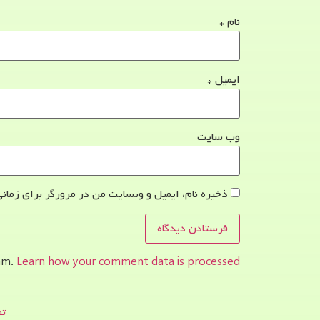
نام
*
ایمیل
*
وب‌ سایت
ذخیره نام، ایمیل و وبسایت من در مرورگر برای زمانی
pam.
Learn how your comment data is processed.
تص