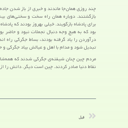
چند روزی همان‌جا ماندند و خبری از باز شدن جاده
بازگشتند. دوباره همان راه سخت و سختی‌های بیش‌
برای پادشاه بازگویند. خیلی بهروز بودند که پاد
بود که به هیچ وجه دنبال تجملات نبود و حاضر بود 
درآوردن را یاد گرفته بودند، بساط جگرکی راه ان
تبدیل شود و مدام با اهل و عیالش بیاد جگرکی و ج
مردم چین چنان شیفته‌ی جگرکی شدند که همه‌شان
نقاط دنیا صادر کردند. چین است دیگر. دانش را از 
قبل