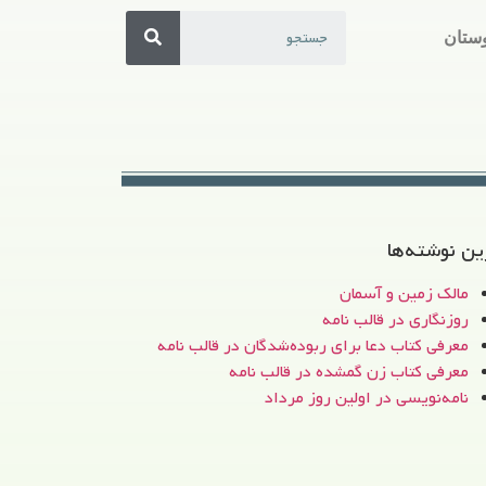
ستان
ین نوشته‌ها
مالک زمین و آسمان
روزنگاری در قالب نامه
معرفی کتاب دعا برای ربوده‌شدگان در قالب نامه
معرفی کتاب زن‌ گمشده در قالب نامه
نامه‌نویسی در اولین روز مرداد