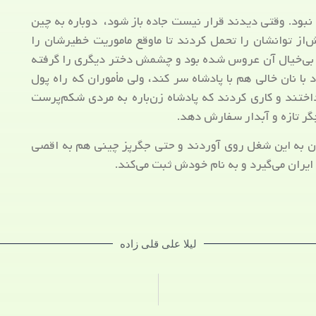
 نبود. وقتی دیدند قرار نیست جاده باز شود، دوباره به چین
از توانشان را تحمل کردند تا ماوقع ماموریت خطیرشان را
شاه بی‌خیال آن عروس شده بود و چشمش دختر دیگری را گرفته
با نان خالی هم با پادشاه سر کند، ولی مأموران که راه پول
داختند و کاری کردند که پادشاه زن‌باره به مردی شکم‌پرست
گر تازه و آبدار سفارش دهد.
 به این شغل روی آوردند و حتی جگرپز چینی هم به اقصی
ایران می‌گیرد و به نام خودش ثبت می‌کند.
لیلا علی قلی زاده