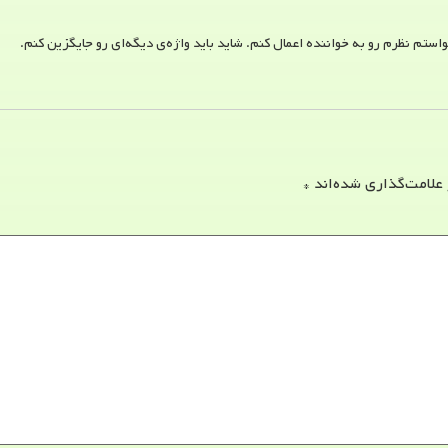
تم نظرم رو به خواننده اعمال کنم. شاید باید واژه‌ی دیگه‌ای رو جایگزین کنم.
 علامت‌گذاری شده‌اند
*