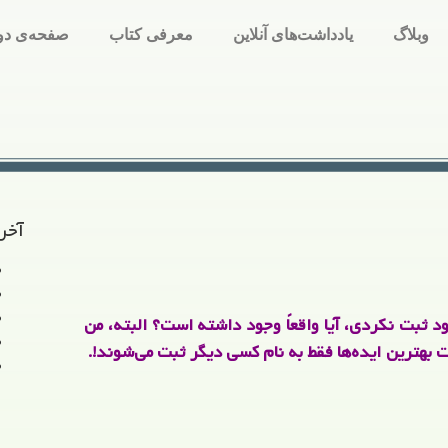
وبلاگ
یادداشت‌های آنلاین
معرفی کتاب
صفحه‌ی دو
آخر
د ثبت نکردی، آیا واقعاً وجود داشته است؟ البته، من
ت بهترین ایده‌ها فقط به نام کسی دیگر ثبت می‌شوند!.