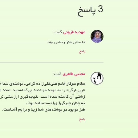
3 پاسخ
عهدیه فزونی
گفت:
داستان طنز زیبایی بود.
پاسخ
مجتبی طاهری
گفت:
سلام سرکار خانم علی‌قلی‌زاده گرامی. نوشته‌ی شما
«زن‌بارگی» را به عهده خواننده می‌گذاشتید. تعدد
زشتی آن کاسته شده است. نتیجه‌گیری ارزششی ئر مور
به چنان چیرگی(ای) دست‌یافته بود .
طنز موجود در نوشته‌های شما زیبا و برایم آشناست.
پاسخ