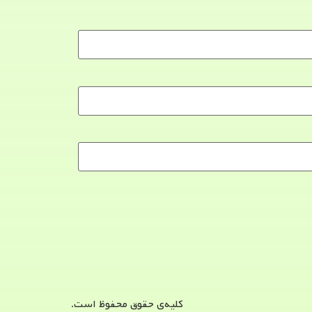
کلیه‌ی حقوق محفوظ است.