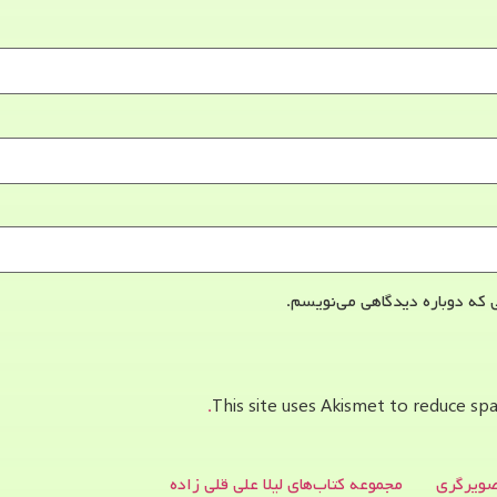
 که دوباره دیدگاهی می‌نویسم.
This site uses Akismet to reduce s
ویرگری
مجموعه کتاب‌های لیلا علی قلی زاده