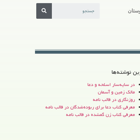
ستان
ین نوشته‌ها
در سایه‌سار اسلحه و دعا
مالک زمین و آسمان
روزنگاری در قالب نامه
معرفی کتاب دعا برای ربوده‌شدگان در قالب نامه
معرفی کتاب زن‌ گمشده در قالب نامه