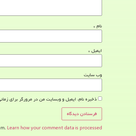
نام
*
ایمیل
*
وب‌ سایت
ذخیره نام، ایمیل و وبسایت من در مرورگر برای زمانی
pam.
Learn how your comment data is processed.