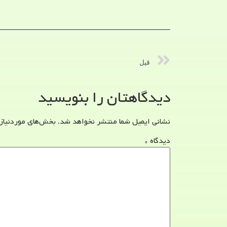
قبل
دیدگاهتان را بنویسید
نشانی ایمیل شما منتشر نخواهد شد.
بخش‌های موردنیاز
دیدگاه
*