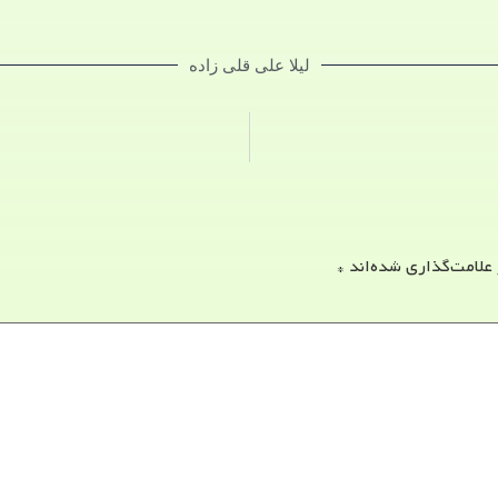
لیلا علی قلی زاده
 علامت‌گذاری شده‌اند
*