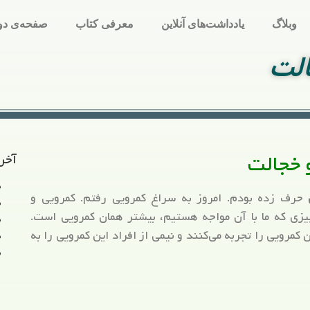
وبلاگ
یادداشت‌های آنلاین
معرفی کتاب
صفحه‌ی دو
الت
 خجالت
آخر
حرف زده بودم. امروز به سراغ کمرویی رفتم. کمرویی و
ی که ما با آن مواجه هستیم، بیشتر همان کمرویی است.
 کمرویی را تجربه می‌کنند و نیمی از افراد این کمرویی را به