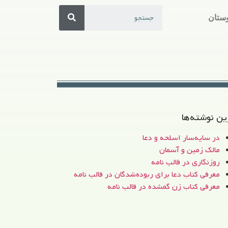
ستان
ین نوشته‌ها
در سایه‌سار اسلحه و دعا
مالک زمین و آسمان
روزنگاری در قالب نامه
معرفی کتاب دعا برای ربوده‌شدگان در قالب نامه
معرفی کتاب زن‌ گمشده در قالب نامه