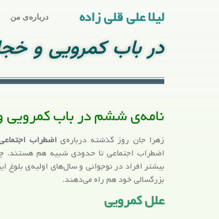
لیلا علی قلی زاده
درباره‌ی من
در باب کمرویی و خج
نامه‌ی ششم در باب کمرویی و
زهرا جان روز گذشته درباره‌ی
اضطراب اجتماعی
اضطراب اجتماعی تا حدودی شبیه هم هستند. چیز
بیشتر افراد در نوجوانی و سال‌های اولیه‌ی بلوغ این
بزرگسالی خود هم راه می‌دهند.
علل کمرویی