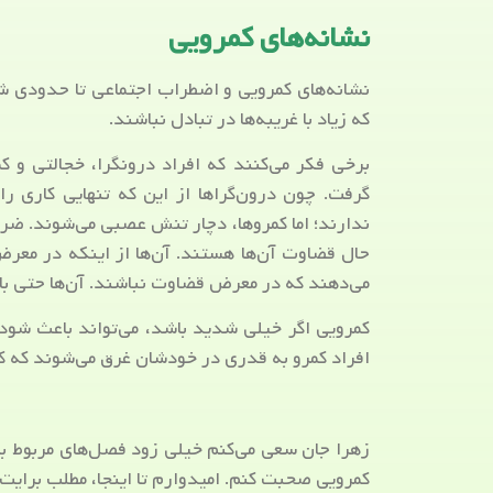
نشانه‌های کمرویی
نشانه‌های کمرویی و اضطراب اجتماعی تا حدودی شب
که زیاد با غریبه‌ها در تبادل نباشند.
برخی فکر می‌کنند که افراد درونگرا، خجالتی و کم
گرفت. چون درون‌گراها از این که تنهایی کاری ر
ندارند؛ اما کمروها، دچار تنش عصبی می‌شوند. ضربا
حال قضاوت آن‌ها هستند. آن‌ها از اینکه در معرض 
می‌دهند که در معرض قضاوت نباشند. آن‌ها حتی 
کمرویی اگر خیلی شدید باشد، می‌تواند باعث شود
افراد کمرو به قدری در خودشان غرق می‌شوند که کار
زهرا جان سعی می‌کنم خیلی زود فصل‌های مربوط به ر
کمرویی صحبت کنم. امیدوارم تا اینجا، مطلب برایت 