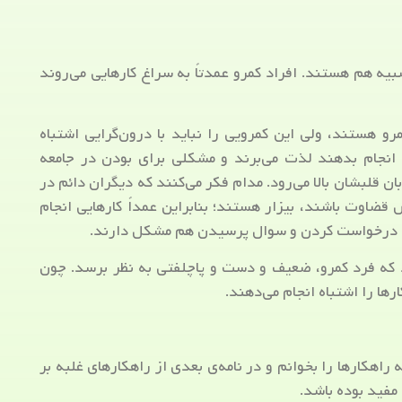
یه هم هستند. افراد کمرو عمدتاً به سراغ کارهایی می‌روند
رو هستند، ولی این کمرویی را نباید با درون‌گرایی اشتباه
ا انجام بدهند لذت می‌برند و مشکلی برای بودن در جامعه
ن قلبشان بالا می‌رود. مدام فکر می‌کنند که دیگران دائم در
قضاوت باشند، بیزار هستند؛ بنابراین عمداً کارهایی انجام
با درخواست کردن و سوال پرسیدن هم مشکل دارند.
 که فرد کمرو، ضعیف و دست و پاچلفتی به نظر برسد. چون
ها را اشتباه انجام می‌دهند.
اهکارها را بخوانم و در نامه‌ی بعدی از راهکارهای غلبه بر
مفید بوده باشد.