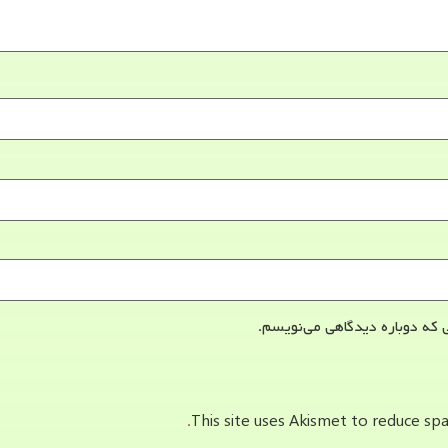
 که دوباره دیدگاهی می‌نویسم.
This site uses Akismet to reduce s