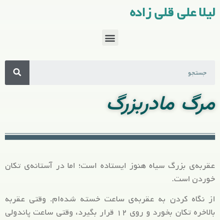
لیلا علی قلی زاده
مرگ مادربزرگ
عقربه‌ی بزرگ سیاه هنوز ایستاده است؛ اما در آستانه‌ی تکان
خوردن است.
از نگاه کردن به عقربه‌ی ساعت خسته شده‌ام. وقتی عقربه
بالاخره تکان بخورد و روی ۱۲ قرار بگیرد، وقتی ساعت پاندولی