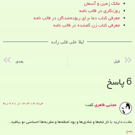
مالک زمین و آسمان
روزنگاری در قالب نامه
معرفی کتاب دعا برای ربوده‌شدگان در قالب نامه
معرفی کتاب زن‌ گمشده در قالب نامه
لیلا علی قلی زاده
قبل
بعدی
6 پاسخ
خرداد ۱۳, ۱۴۰۳ در ۹:۲۰ ب.ظ
مجتبی طاهری
گفت:
عادت دارید با تار غم‌ها و شادی‌ها و پود لحظه‌ها و عقربه‌ها احساسی نو ببافید.
پاسخ