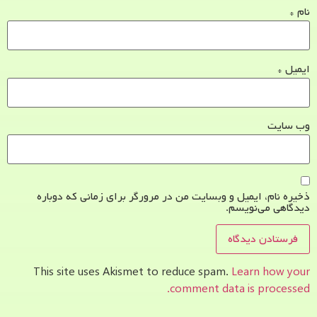
نام
*
ایمیل
*
وب‌ سایت
ذخیره نام، ایمیل و وبسایت من در مرورگر برای زمانی که دوباره
دیدگاهی می‌نویسم.
This site uses Akismet to reduce spam.
Learn how your
comment data is processed.