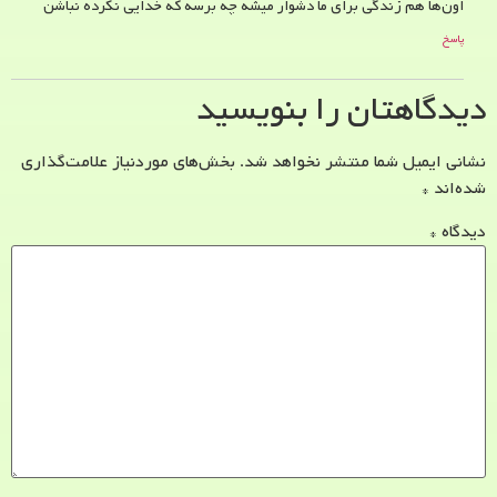
اون‌ها هم زندگی برای ما دشوار میشه چه برسه که خدایی نکرده نباشن
پاسخ
دیدگاهتان را بنویسید
نشانی ایمیل شما منتشر نخواهد شد.
بخش‌های موردنیاز علامت‌گذاری
شده‌اند
*
دیدگاه
*