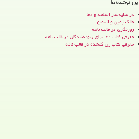
ین نوشته‌ها
در سایه‌سار اسلحه و دعا
مالک زمین و آسمان
روزنگاری در قالب نامه
معرفی کتاب دعا برای ربوده‌شدگان در قالب نامه
معرفی کتاب زن‌ گمشده در قالب نامه