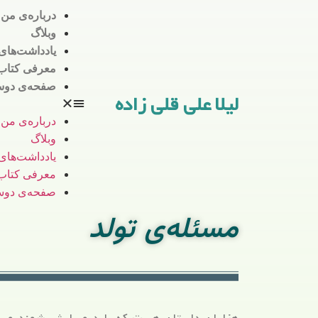
درباره‌ی من
وبلاگ
یادداشت‌های 
معرفی کتاب
صفحه‌ی دوس
لیلا علی قلی زاده
درباره‌ی من
وبلاگ
یادداشت‌های 
معرفی کتاب
صفحه‌ی دوس
مسئله‌ی تولد