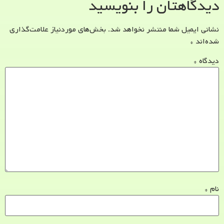
دیدگاهتان را بنویسید
نشانی ایمیل شما منتشر نخواهد شد.
بخش‌های موردنیاز علامت‌گذاری
شده‌اند
*
دیدگاه
*
نام
*