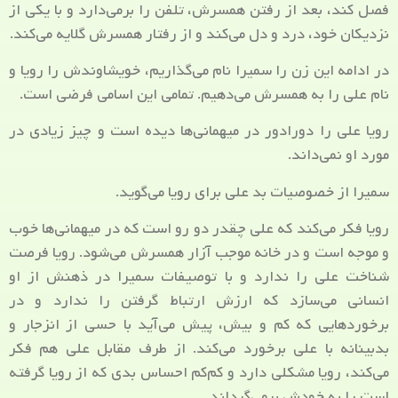
فصل کند، بعد از رفتن همسرش، تلفن را برمی‌دارد و با یکی از
نزدیکان خود، درد و دل می‌کند و از رفتار همسرش گلایه می‌کند.
در ادامه این زن را سمیرا نام می‌گذاریم، خویشاوندش را رویا و
نام علی را به همسرش می‌دهیم. تمامی این اسامی فرضی است.
رویا علی را دورادور در میهمانی‌ها دیده است و چیز زیادی در
مورد او نمی‌داند.
سمیرا از خصوصیات بد علی برای رویا می‌گوید.
رویا فکر می‌کند که علی چقدر دو رو است که در میهمانی‌ها خوب
و موجه است و در خانه موجب آزار همسرش می‌شود. رویا فرصت
شناخت علی را ندارد و با توصیفات سمیرا در ذهنش از او
انسانی می‌سازد که ارزش ارتباط گرفتن را ندارد و در
برخوردهایی که کم و بیش، پیش می‌آید با حسی از انزجار و
بدبینانه با علی برخورد می‌کند. از طرف مقابل علی هم فکر
می‌کند، رویا مشکلی دارد و کم‌کم احساس بدی که از رویا گرفته
است را به خودش برمی‌گرداند.