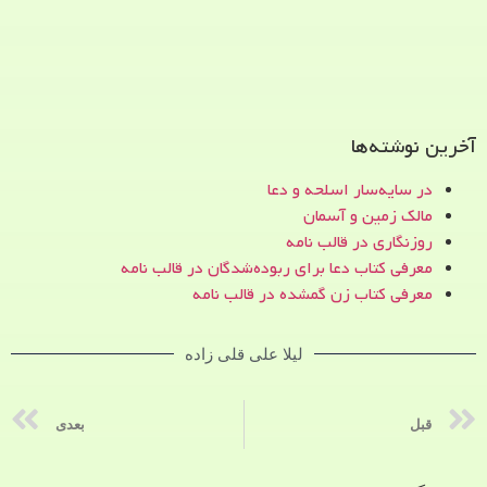
آخرین نوشته‌ها
در سایه‌سار اسلحه و دعا
مالک زمین و آسمان
روزنگاری در قالب نامه
معرفی کتاب دعا برای ربوده‌شدگان در قالب نامه
معرفی کتاب زن‌ گمشده در قالب نامه
لیلا علی قلی زاده
قبل
بعدی