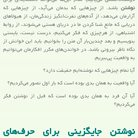
نوشتن
باشد. از چیزهایی که بدمان می‌آید، از چیزهایی که
آزارمان می‌دهد، از آدم‌های نفرت‌انگیز زندگی‌مان، از هیولاهای
دریایی که مانع شنا کردن ما در دریای هستی می‌شوند، از روابط
اشتباهی، از هرچیزی که فکر می‌کنیم، درست نیست، بایستی
بنویسیم و بعد چندین‌بار آن متن را بخوانیم. باید این خوانش از
نگاه ناظر بیرونی باشد. در خواندن‌های مکرر افکارمان می‌توانیم
به واقعیت پی‌ببریم.
آیا تمام چیزهایی که نوشته‌ایم حقیقت دارد؟
آیا واقعیت به همان بدی بوده است که بار اول تصور می‌کردیم؟
آیا آن فرد به همان بدی بوده است که قبل از نوشتن فکر
می‌کردیم؟
نوشتن جایگزینی برای حرف‌های