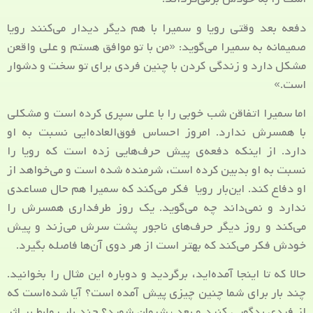
دفعه‌ بعد وقتی رویا و سمیرا با هم دیگر دیدار می‌کنند رویا
صمیمانه به سمیرا می‌گوید: «من با تو موافق هستم و علی واقعن
مشکل دارد و زندگی کردن با چنین فردی برای تو سخت و دشوار
است.»
اما سمیرا اتفاقن شب خوبی را با علی سپری کرده است و مشکلی
با همسرش ندارد. امروز احساس فوق‌العاده‌ایی نسبت به او
دارد. از اینکه دفعه‌ی پیش حرف‌هایی زده است که رویا را
نسبت به او بدبین کرده است، شرمنده شده است و می‌خواهد از
او دفاع کند. این‌بار رویا فکر می‌کند که سمیرا هم حال مساعدی
ندارد و نمی‌داند چه می‌گوید. یک روز طرفداری همسرش را
می‌کند و روز دیگر حرف‌های ناجور پشت سرش می‌زند و پیش
خودش فکر می‌کند که بهتر است از هر دوی آن‌ها فاصله بگیرد.
حالا که تا اینجا آمده‌اید، برگردید و دوباره این مثال را بخوانید.
چند بار برای شما چنین چیزی پیش آمده است؟ آیا شده‌است که
از فردی بدگویی کنید و بعد پشیمان شوید؟ چند بار روابط بر اثر