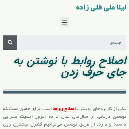
لیلا علی قلی زاده
اصلاح روابط با نوشتن به
جای حرف زدن
یکی از کاربردهای نوشتن،
اصلاح روابط
است. برای همین است که
نوشتن درمانی از سال‌های سال تا به امروز اهمیت بسزایی
داشته و دارد. از طریق نوشتن می‌توانیم کنترل بیشتری روی