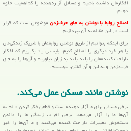
افکارمان داشته باشیم و مسائل آزاردهنده را کم‌اهمیت جلوه
دهیم.
اصلاح روابط با نوشتن به جای حرف‌زدن
موضوعی است که قرار
است در این مقاله به آن بپردازیم.
برای اینکه بتوانیم از طریق نوشتن روابط‌مان با شریک زندگی‌مان
یا هر فرد دیگری را اصلاح کنیم، بایستی یاد بگیریم که افکار
ناراحت کننده‌مان را بلند بلند به زبان نیاوریم و آن‌ها را به جای
فریادزدن و به این و آن گفتن، بنویسیم.
نوشتن مانند مسکن عمل می‌کند.
برخی مسائل برای ما آزار دهنده است و قطعن فکر کردن دائم به
آن‌ها ما را آزار می‌دهد. برخی افراد، زندگی ما را دائمن
دستخوش تغییرات ناراحت کننده می‌کنند و ما آن‌ها را غیر
دوست‌داشتنی می‌یابیم. تمام این‌ها می‌تواند دستمایه‌ای برای