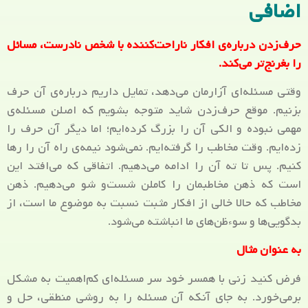
اضافی
حرف‌زدن درباره‌ی افکار ناراحت‌کننده با شخص نادرست، مسائل
را بغرنج‌تر می‌کند.
وقتی مسئله‌ای آزارمان می‌دهد، تمایل داریم درباره‌ی آن حرف
بزنیم. موقع حرف‌زدن شاید متوجه بشویم که اصلن مسئله‌ی
مهمی نبوده و الکی آن را بزرگ کرده‌ایم؛ اما دیگر آن حرف را
زده‌ایم. وقت مخاطب را گرفته‌ایم. نمی‌شود نیمه‌ی راه آن را رها
کنیم. پس تا ته آن را ادامه می‌دهیم. اتفاقی که می‌افتد این
است که ذهن مخاطبمان را کاملن شست‌و شو می‌دهیم. ذهن
مخاطب که حالا خالی از افکار مثبت نسبت به موضوع ما است، از
بدگویی‌ها و سوءظن‌های ما انباشته می‌شود.
به عنوان مثال
فرض کنید زنی با همسر خود سر مسئله‌ای کم‌اهمیت به مشکل
برمی‌خورد. به جای آنکه آن مسئله را به روشی منطقی، حل و