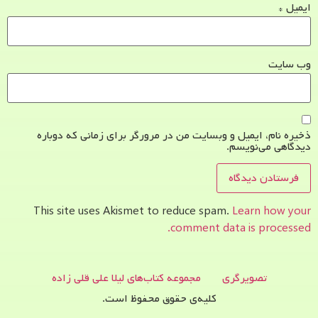
ایمیل
*
وب‌ سایت
ذخیره نام، ایمیل و وبسایت من در مرورگر برای زمانی که دوباره
دیدگاهی می‌نویسم.
This site uses Akismet to reduce spam.
Learn how your
comment data is processed.
تصویرگری
مجموعه کتاب‌های لیلا علی قلی زاده
کلیه‌ی حقوق محفوظ است.