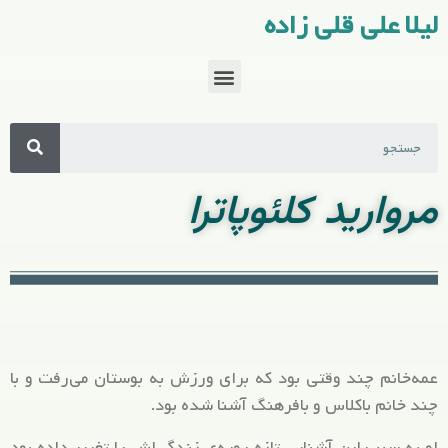
لیلا علی قلی زاده
مروارید کلئوپاترا
عمه‌خانم چند وقتی بود که برای ورزش به بوستان می‌رفت و با
چند خانم باکلاس و بافرهنگ آشنا شده بود.
او به سبب این آشنایی تازه رویه‌ی زندگی‌اش را تغییر داده بود