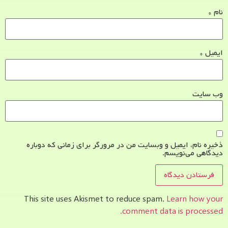
نام
*
ایمیل
*
وب‌ سایت
ذخیره نام، ایمیل و وبسایت من در مرورگر برای زمانی که دوباره
دیدگاهی می‌نویسم.
This site uses Akismet to reduce spam.
Learn how your
comment data is processed.