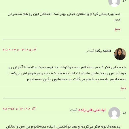
صبا ویرایشش کردم و اتفاقن خیلی بهتر شد. احتمالن اون رو هم منتشرش
کنم.
پاسخ
آذر ۵, ۱۴۰۲ در ۹:۰۳ ب.ظ
فاطمه یکتا
گفت:
تا یه جایی فکر کردم عمه‌خانم‌ عمه خودتونه بعد فهمیدم داستانه. تا آخرش رو
خوندم. من رو یاد مامان مامانم انداخت که همیشه به خواهرشوهراش می‌گفت
عمه خانوم. یادمه به ما هم می‌گفت به عمه‌هاتون بگین عمه‌خانوم.
پاسخ
آذر ۸, ۱۴۰۲ در ۷:۵۲ ق.ظ
لیلا علی قلی زاده
گفت:
به عمه‌خانوم فکر می‌کردم و بعد نوشتمش. البته عمه‌خانوم من سن و سالش