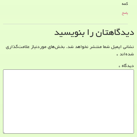
کمه
پاسخ
دیدگاهتان را بنویسید
نشانی ایمیل شما منتشر نخواهد شد.
بخش‌های موردنیاز علامت‌گذاری
شده‌اند
*
دیدگاه
*