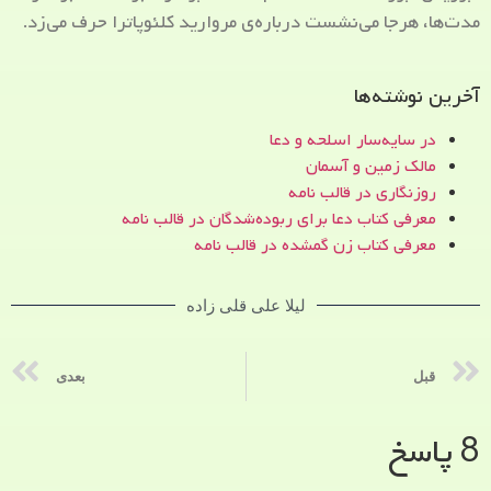
مدت‌ها، هرجا می‌نشست درباره‌ی مروارید کلئوپاترا حرف می‌زد.
آخرین نوشته‌ها
در سایه‌سار اسلحه و دعا
مالک زمین و آسمان
روزنگاری در قالب نامه
معرفی کتاب دعا برای ربوده‌شدگان در قالب نامه
معرفی کتاب زن‌ گمشده در قالب نامه
لیلا علی قلی زاده
قبل
بعدی
8 پاسخ