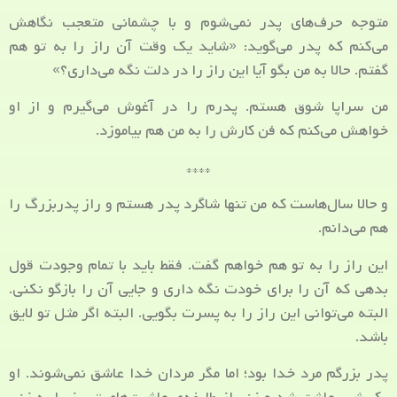
متوجه حرف‌های پدر نمی‌شوم و با چشمانی متعجب نگاهش
می‌کنم که پدر می‌گوید: «شاید یک وقت آن راز را به تو هم
گفتم. حالا به من بگو آیا این راز را در دلت نگه می‌داری؟»
من سراپا شوق هستم. پدرم را در آغوش می‌گیرم و از او
خواهش می‌کنم که فن کارش را به من هم بیاموزد.
****
و حالا سال‌هاست که من تنها شاگرد پدر هستم و راز پدربزرگ را
هم می‌دانم.
این راز را به تو هم خواهم گفت. فقط باید با تمام وجودت قول
بدهی که آن را برای خودت نگه داری و جایی آن را بازگو نکنی.
البته می‌توانی این راز را به پسرت بگویی. البته اگر مثل تو لایق
باشد.
پدر بزرگم مرد خدا بود؛ اما مگر مردان خدا عاشق نمی‌شوند. او