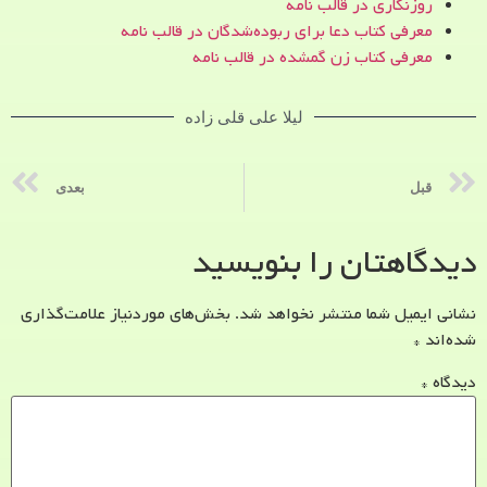
روزنگاری در قالب نامه
معرفی کتاب دعا برای ربوده‌شدگان در قالب نامه
معرفی کتاب زن‌ گمشده در قالب نامه
لیلا علی قلی زاده
قبل
بعدی
دیدگاهتان را بنویسید
نشانی ایمیل شما منتشر نخواهد شد.
بخش‌های موردنیاز علامت‌گذاری
شده‌اند
*
دیدگاه
*