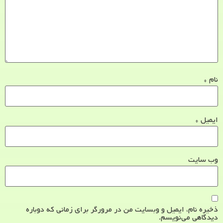
نام
*
ایمیل
*
وب‌ سایت
ذخیره نام، ایمیل و وبسایت من در مرورگر برای زمانی که دوباره
دیدگاهی می‌نویسم.