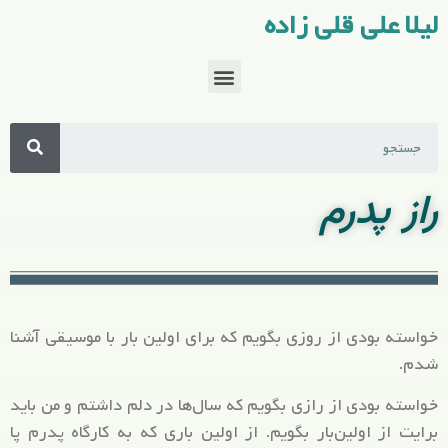
لیلا علی قلی زاده
راز پدرم
خواسته بودی از روزی بگویم که برای اولین بار با موسیقی آشنا
شدم.
خواسته بودی از رازی بگویم که سال‌ها در دلم داشتم و من باید
برایت از اولین‌بار بگویم. از اولین باری که به کارگاه پدرم پا