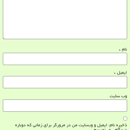
نام
*
ایمیل
*
وب‌ سایت
ذخیره نام، ایمیل و وبسایت من در مرورگر برای زمانی که دوباره
دیدگاهی می‌نویسم.