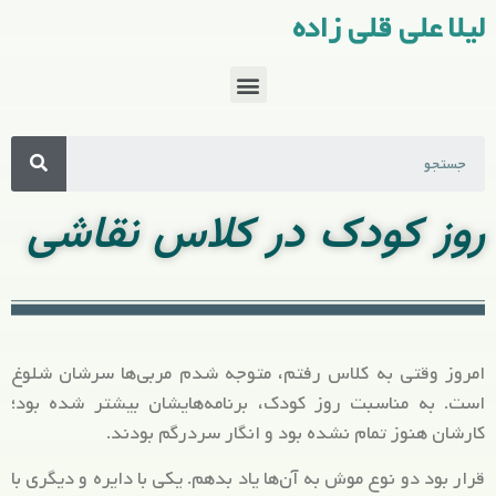
لیلا علی قلی زاده
روز کودک در کلاس نقاشی
امروز وقتی به کلاس رفتم، متوجه شدم مربی‌ها سرشان شلوغ
است. به مناسبت روز کودک، برنامه‌هایشان بیشتر شده بود؛
کارشان هنوز تمام نشده بود و انگار سردرگم بودند.
قرار بود دو نوع موش به آن‌ها یاد بدهم. یکی با دایره و دیگری با