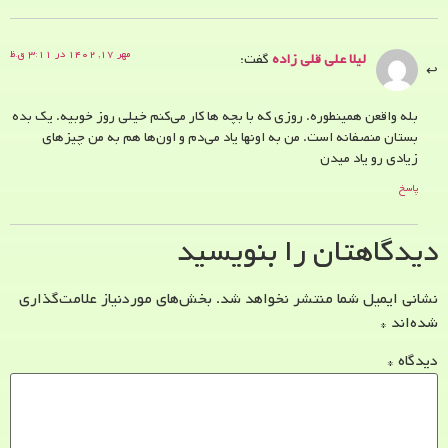
مهر ۱۷, ۱۴۰۲ در ۳:۱۱ ق.ظ
لیلا علی قلی زاده
گفت:
بله واقعن همینطوره. روزی که با بچه ها کار می‌کنم خیلی روز خوبیه. یک بده
بستان منصفانه است. من به اونها یاد می‌دم و اون‌ها هم به من چیزهای
زیادی رو یاد میدن
پاسخ
دیدگاهتان را بنویسید
نشانی ایمیل شما منتشر نخواهد شد.
بخش‌های موردنیاز علامت‌گذاری
شده‌اند
*
دیدگاه
*