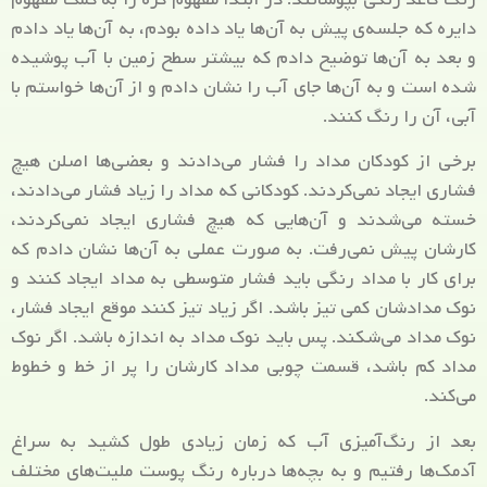
دایره که جلسه‌ی پیش به آن‌ها یاد داده بودم، به آن‌ها یاد دادم
و بعد به آن‌ها توضیح دادم که بیشتر سطح زمین با آب پوشیده
شده است و به آن‌ها جای آب را نشان دادم و از آن‌ها خواستم با
آبی، آن را رنگ کنند.
برخی از کودکان مداد را فشار می‌دادند و بعضی‌ها اصلن هیچ
فشاری ایجاد نمی‌کردند. کودکانی که مداد را زیاد فشار می‌دادند،
خسته می‌شدند و آن‌هایی که هیچ فشاری ایجاد نمی‌کردند،
کارشان پیش نمی‌رفت. به صورت عملی به آن‌ها نشان دادم که
برای کار با مداد رنگی باید فشار متوسطی به مداد ایجاد کنند و
نوک مدادشان کمی تیز باشد. اگر زیاد تیز کنند موقع ایجاد فشار،
نوک مداد می‌شکند. پس باید نوک مداد به اندازه باشد. اگر نوک
مداد کم باشد، قسمت چوبی مداد کارشان را پر از خط و خطوط
می‌کند.
بعد از رنگ‌آمیزی آب که زمان زیادی طول کشید به سراغ
آدمک‌ها رفتیم و به بچه‌ها درباره رنگ پوست ملیت‌های مختلف