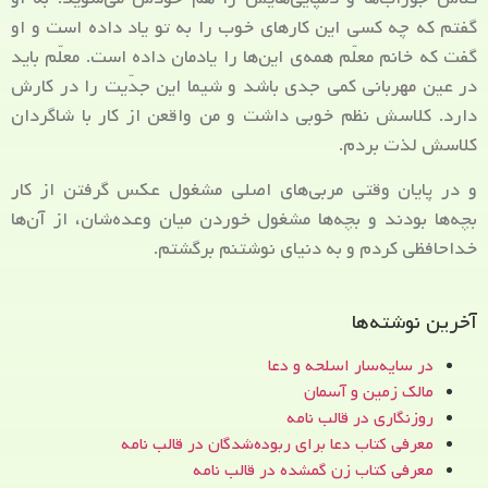
گفتم که چه کسی این کارهای خوب را به تو یاد داده است و او
گفت که خانم معلّم همه‌ی این‌ها را یادمان داده است. معلّم باید
در عین مهربانی کمی جدی باشد و شیما این جدّیت را در کارش
دارد. کلاسش نظم خوبی داشت و من واقعن از کار با شاگردان
کلاسش لذت بردم.
و در پایان وقتی مربی‌های اصلی مشغول عکس گرفتن از کار
بچه‌ها بودند و بچه‌ها مشغول خوردن میان وعده‌شان، از آن‌ها
خداحافظی کردم و به دنیای نوشتنم برگشتم.
آخرین نوشته‌ها
در سایه‌سار اسلحه و دعا
مالک زمین و آسمان
روزنگاری در قالب نامه
معرفی کتاب دعا برای ربوده‌شدگان در قالب نامه
معرفی کتاب زن‌ گمشده در قالب نامه