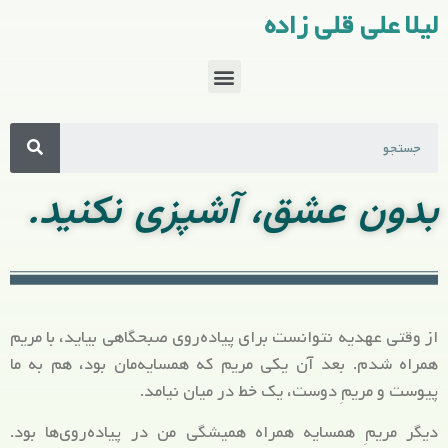
لیلا علی قلی زاده
بدون عشق، آشپزی نکنید.
از وقتی عهدیه نتوانست برای پیاده‌روی صبحگاهی بیاید، با مریم
همراه شدم. بعد آن یکی مریم که همسایه‌مان بود، هم به ما
پیوست و مریمِ دوست، یک خط در میان نیامد.
دیگر مریمِ همسایه همراه همیشگی من در پیاده‌روی‌ها بود.