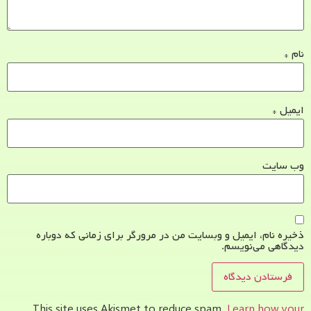
نام
*
ایمیل
*
وب‌ سایت
ذخیره نام، ایمیل و وبسایت من در مرورگر برای زمانی که دوباره
دیدگاهی می‌نویسم.
This site uses Akismet to reduce spam.
Learn how your