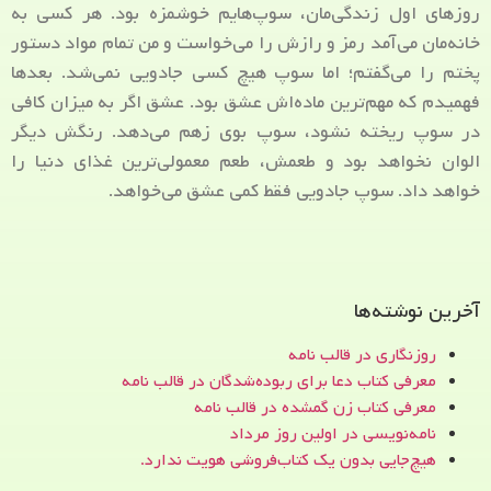
روزهای اول زندگی‌مان، سوپ‌هایم خوشمزه بود. هر کسی به
خانه‌مان می‌آمد رمز و رازش را می‌خواست و من تمام مواد دستور
پختم را می‌گفتم؛ اما سوپ هیچ کسی جادویی نمی‌شد. بعدها
فهمیدم که مهم‌ترین ماده‌اش عشق بود. عشق اگر به میزان کافی
در سوپ ریخته نشود، سوپ بوی زهم می‌دهد. رنگش دیگر
الوان نخواهد بود و طعمش، طعم معمولی‌ترین غذای دنیا را
خواهد داد. سوپ جادویی فقط کمی عشق می‌خواهد.
آخرین نوشته‌ها
روزنگاری در قالب نامه
معرفی کتاب دعا برای ربوده‌شدگان در قالب نامه
معرفی کتاب زن‌ گمشده در قالب نامه
نامه‌نویسی در اولین روز مرداد
هیچ‌جایی بدون یک کتاب‌فروشی هویت ندارد.