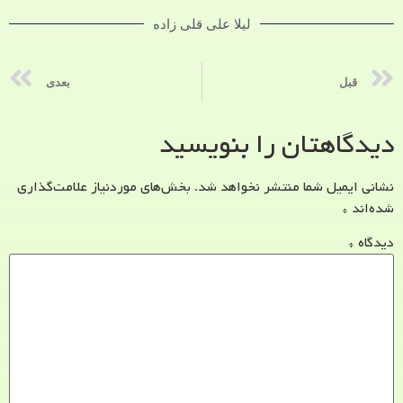
لیلا علی قلی زاده
قبل
بعدی
دیدگاهتان را بنویسید
نشانی ایمیل شما منتشر نخواهد شد.
بخش‌های موردنیاز علامت‌گذاری
شده‌اند
*
دیدگاه
*