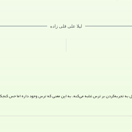
لیلا علی قلی زاده
ل به تجربه‌کردن بر ترس غلبه می‌کنه. به این معنی که ترس وجود داره اما حس کنج