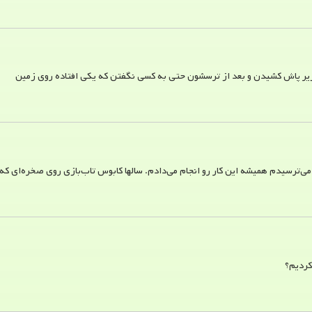
 زیر پاش کشیدن و بعد از ترسشون حتی به کسی نگفتن که یکی افتاده روی زمین
د می‌ترسیدم همیشه این کار رو انجام می‌دادم.‌ سالها کابوس تاب‌بازی روی صخره‌ای 
کردیم؟