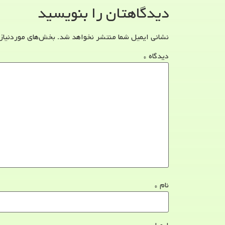
دیدگاهتان را بنویسید
نشانی ایمیل شما منتشر نخواهد شد.
بخش‌های موردنیاز
دیدگاه
*
نام
*