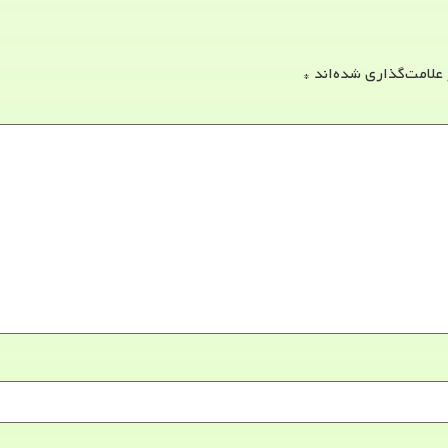
 علامت‌گذاری شده‌اند
*