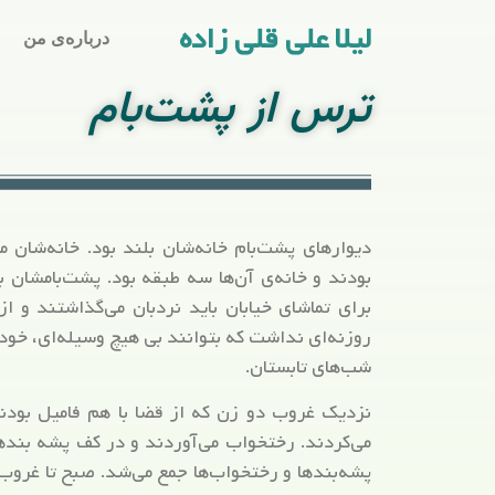
لیلا علی قلی زاده
درباره‌ی من
ترس از پشت‌بام
دیوارهای پشت‌بام خانه‌شان بلند بود. خانه‌شان 
بودند و خانه‌ی آن‌ها سه طبقه بود. پشت‌بامشان 
برای تماشای خیابان باید نردبان می‌گذاشتند و از
روزنه‌ای نداشت که بتوانند بی هیچ وسیله‌ای، خودش
شب‌های تابستان.
نزدیک غروب دو زن که از قضا با هم فامیل بودن
می‌کردند. رختخواب می‌آوردند و در کف پشه بنده
پشه‌بندها و رختخواب‌ها جمع می‌شد. صبح تا غروب، پ