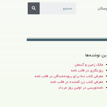
ستان
ین نوشته‌ها
مالک زمین و آسمان
روزنگاری در قالب نامه
معرفی کتاب دعا برای ربوده‌شدگان در قالب نامه
معرفی کتاب زن‌ گمشده در قالب نامه
نامه‌نویسی در اولین روز مرداد