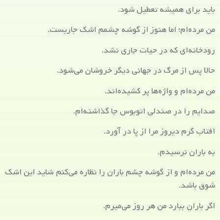
باید برای همیشه تعطیل شود.
من مرده‌ام؛ اما هنوز از گوشه چشمم اشک جاریست.
رودخانه‌ای که در حیات جاری نشد.
حالا پس از مرگ در جهانی دیگر خروشان می‌شود.
من مرده‌ام و واژه‌ها پر کشیده‌اند.
صدایم را در صندلی اتوبوس جا گذاشته‌ام.
افتاب گرم دیروز مرا از پا در آورد.
به باران نرسیدم.
من مرده‌ام و از گوشه چشم باران را نظاره می‌کنم شاید این اشک
شوق باشد.
اگر باران ببارد من هر روز می‌میرم.