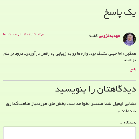
یک پاسخ
مرداد ۱۷, ۱۴۰۲ در ۷:۲۰ ب.ظ
عهدیه‌فزونی
گفت:
غمگین؛ اما خیلی قشنگ بود. واژه‌ها رو به زیبایی به رقص درآوردی. درود بر قلم
توانات.
پاسخ
دیدگاهتان را بنویسید
نشانی ایمیل شما منتشر نخواهد شد.
بخش‌های موردنیاز علامت‌گذاری
شده‌اند
*
دیدگاه
*