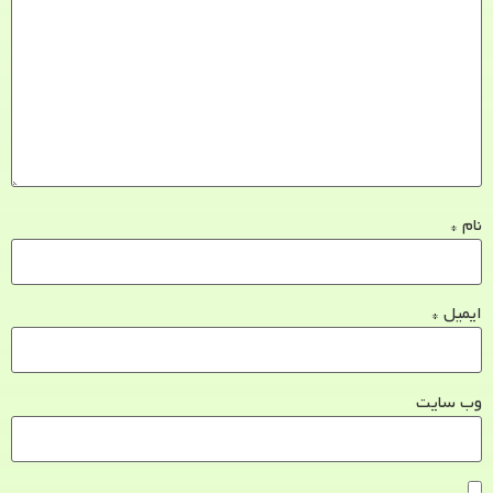
نام
*
ایمیل
*
وب‌ سایت