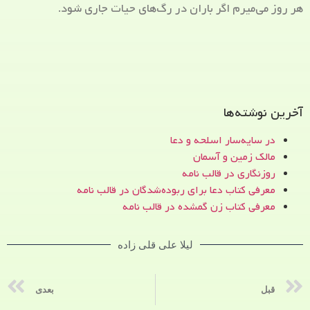
هر روز می‌میرم اگر باران در رگ‌های حیات جاری شود.
آخرین نوشته‌ها
در سایه‌سار اسلحه و دعا
مالک زمین و آسمان
روزنگاری در قالب نامه
معرفی کتاب دعا برای ربوده‌شدگان در قالب نامه
معرفی کتاب زن‌ گمشده در قالب نامه
لیلا علی قلی زاده
قبل
بعدی