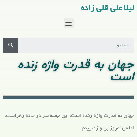
لیلا علی قلی زاده
جهان به قدرت واژه زنده
است
جهان به قدرت واژه زنده است. این جمله سر در خانه زهراست.
اما من امروز بی واژه‌ترینم.