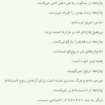
واژه‌ها در سکوت به من دهن کجی می‌کنند.
واژه‌ها‌ زنده بودن را فریاد می‌زنند.
اما من امروز مرده‌ام.
بی‌هیچ واژه‌ای که بر مزارم ضجه بزند.
واژه‌ها دردهایم را بازگو می‌کنند.
اما واژه‌های من دروغ‌گو شده‌اند.
همه چیز خوب است.
واژه‌ها دروغ نمی‌گویند.
من مرده‌ام و مرگ بستری شده است برای آرامش روح خسته‌ام.
واژه‌ها از اندیشه‌ام پر می‌کشند.
دیگر به بند ۱۳۶۴۰۲۲۰ احتیاجی نیست.