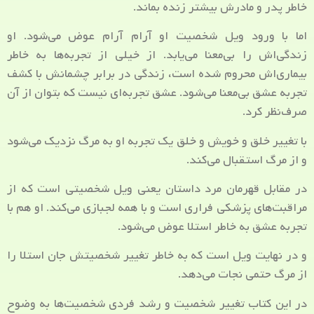
خاطر پدر و مادرش بیشتر زنده بماند.
اما با ورود ویل شخصیت او آرام آرام عوض می‌شود. او
زندگی‌اش را بی‌معنا می‌یابد. از خیلی از تجربه‌ها به خاطر
بیماری‌اش محروم شده است، زندگی در برابر چشمانش با کشف
تجربه عشق بی‌معنا می‌شود. عشق تجربه‌ای نیست که بتوان از آن
صرف‌نظر کرد.
با تغییر خلق و خویش و خلق یک تجربه او به مرگ نزدیک می‌شود
و از مرگ استقبال می‌کند.
در مقابل قهرمان مرد داستان یعنی ویل شخصیتی است که از
مراقبت‌های پزشکی فراری است و با همه لجبازی می‌کند. او هم با
تجربه عشق به خاطر استلا عوض می‌شود.
و در نهایت ویل است که به خاطر تغییر شخصیتش جان استلا را
از مرگ حتمی نجات می‌دهد.
در این کتاب تغییر شخصیت و رشد فردی شخصیت‌ها به وضوح