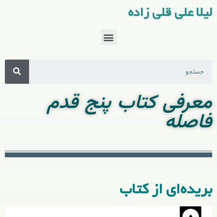
لیلا علی قلی زاده
معرفی کتاب پنج قدم
فاصله
بریده‌ای از کتاب