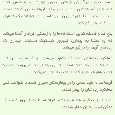
عشق بدون درآغوش گرفتن، بدون نوازش و با شش قدم
فاصله‌ای که قوانین بیمارستان برای آن‌ها تعیین کرده‌ است،
سخت است. استلا قهرمان زن این داستان می‌خواهد یک قدم از
این فاصله را کم کند.
پنج قدم فاصله کتابی است که ما را با زندگی افرادی آشنا می‌کند
که به مبتلا به بیماری فیبروز کیستیک هستند. بیماری که
ریه‌های آن‌ها را درگیر می‌کند.
عملکرد ریه‌شان مدام کم‌ و‌کم‌تر می‌شود. و اگر شرایط دریافت
ریه جدید را نداشته باشند، خیلی زود از دنیا می‌روند؛ اما ریه
جدید هم با بیماری که دارند، زیاد عمر نمی‌کند.
آن‌ها مدام باید مدتی رادر بیمارستان سپری کنند تا بتوانند کمی
عملکرد ریه‌شان را بهتر کنند.
اما بیماری دیگری هم هست که افراد مبتلا به فیبروز کیستیک
ممکن است به آن دچار شوند.