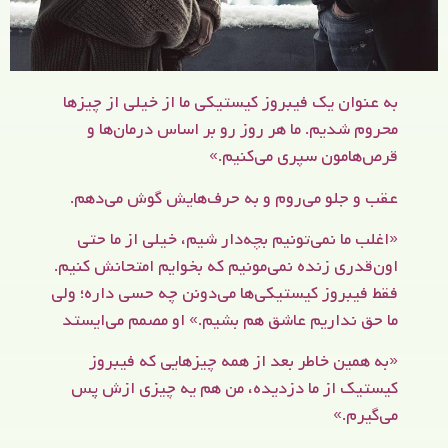
به عنوان یک فیبروز کیستیکی ما از خیلی از چیزها
محروم شدیم. ما هر روز رو بر اساس درمان‌ها و
قرص‌هامون سپری می‌کنیم.»
عقب و جلو می‌روم و به حرف‌هایش گوش می‌دهم.
«اغلب ما نمی‌تونیم بچه‌دار شیم، خیلی از ما حتی
اون‌قدری زنده نمی‌مونیم که بخوایم امتحانش کنیم.
فقط فیبروز کیستیکی‌ها می‌دونن چه حسی داره؛ ولی
ما حق نداریم عاشق هم بشیم.» او مصمم می‌ایستد
«به همین خاطر بعد از همه چیزهایی که فیبروز
کیستیک از ما دزدیده، من هم یه چیزی ازش پس
می‌گیرم.»