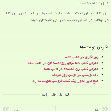
قابل مشاهده است.
این کتاب پایان لذت بخشی دارد. امیدوارم با خواندن این کتاب
در اوقات فراغتتان تجربه شیرینی عایدتان شود.
آخرین نوشته‌ها
روزنگاری در قالب نامه
معرفی کتاب دعا برای ربوده‌شدگان در قالب نامه
معرفی کتاب زن‌ گمشده در قالب نامه
نامه‌نویسی در اولین روز مرداد
هیچ‌جایی بدون یک کتاب‌فروشی هویت ندارد.
لیلا علی قلی زاده
قبل
بعدی