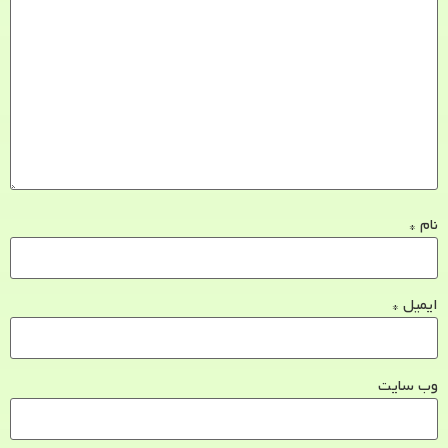
نام
*
ایمیل
*
وب‌ سایت