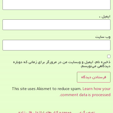
ایمیل
*
وب‌ سایت
ذخیره نام، ایمیل و وبسایت من در مرورگر برای زمانی که دوباره
دیدگاهی می‌نویسم.
This site uses Akismet to reduce spam.
Learn how your
comment data is processed.
تصویرگری
مجموعه کتاب‌های لیلا علی قلی زاده