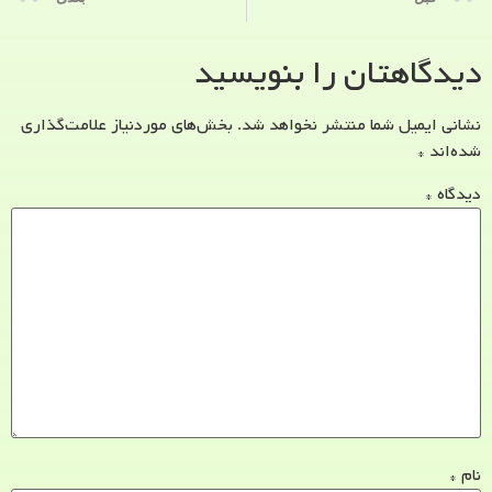
دیدگاهتان را بنویسید
نشانی ایمیل شما منتشر نخواهد شد.
بخش‌های موردنیاز علامت‌گذاری
شده‌اند
*
دیدگاه
*
نام
*