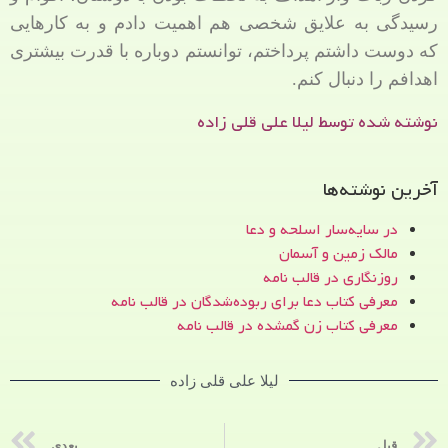
رسیدگی به علایق شخصی هم اهمیت دادم و به کارهایی
که دوست داشتم پرداختم، توانستم دوباره با قدرت بیشتری
اهدافم را دنبال کنم.
نوشته شده توسط لیلا علی قلی زاده
آخرین نوشته‌ها
در سایه‌سار اسلحه و دعا
مالک زمین و آسمان
روزنگاری در قالب نامه
معرفی کتاب دعا برای ربوده‌شدگان در قالب نامه
معرفی کتاب زن‌ گمشده در قالب نامه
لیلا علی قلی زاده
قبل
بعدی