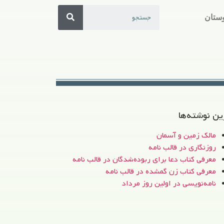
ستان
ین نوشته‌ها
مالک زمین و آسمان
روزنگاری در قالب نامه
معرفی کتاب دعا برای ربوده‌شدگان در قالب نامه
معرفی کتاب زن‌ گمشده در قالب نامه
نامه‌نویسی در اولین روز مرداد