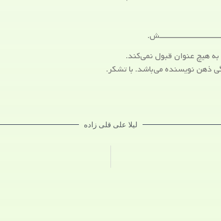
ـــــــــــــــــــــش.
ه هیچ عنوان قبول نمی‌کند.
ی ذهن نویسنده می‌باشد. با تشکر.
لیلا علی قلی زاده