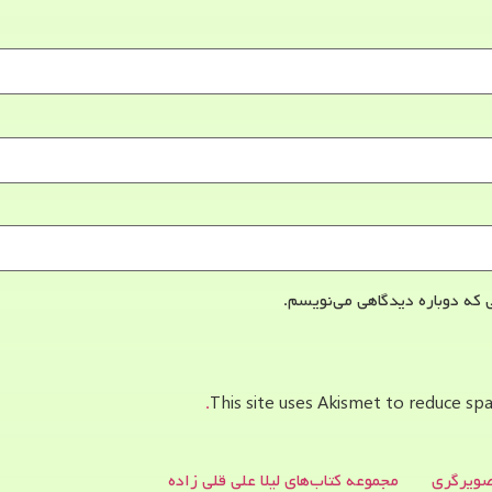
 که دوباره دیدگاهی می‌نویسم.
This site uses Akismet to reduce s
ویرگری
مجموعه کتاب‌های لیلا علی قلی زاده