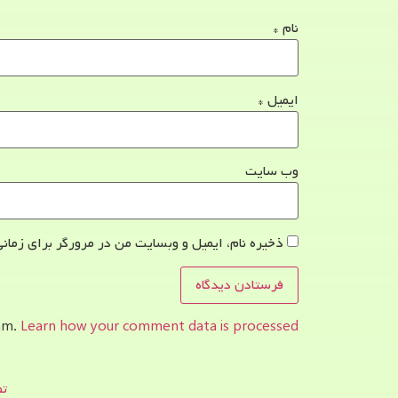
نام
*
ایمیل
*
وب‌ سایت
ذخیره نام، ایمیل و وبسایت من در مرورگر برای زمانی
pam.
Learn how your comment data is processed.
تص