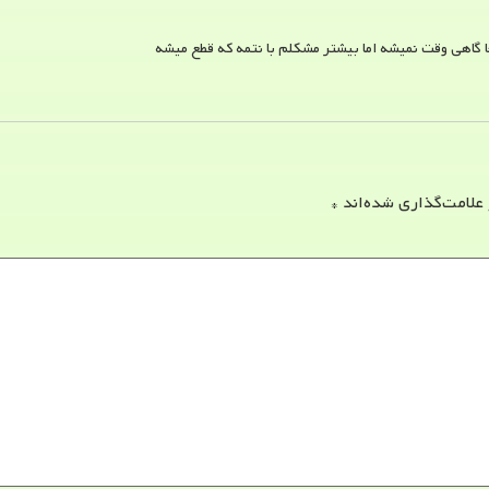
ا گاهی وقت نمیشه اما بیشتر مشکلم با نتمه که قطع میشه
 علامت‌گذاری شده‌اند
*