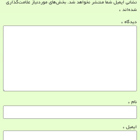
نشانی ایمیل شما منتشر نخواهد شد.
بخش‌های موردنیاز علامت‌گذاری
شده‌اند
*
دیدگاه
*
نام
*
ایمیل
*