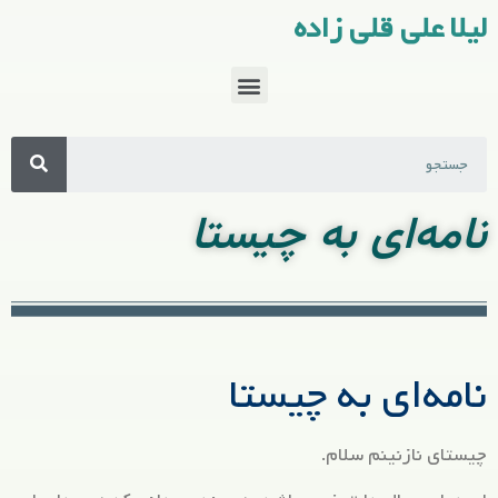
لیلا علی قلی زاده
نامه‌ای به چیستا
نامه‌ای به چیستا
چیستای نازنینم سلام.