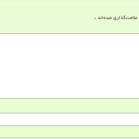
 علامت‌گذاری شده‌اند
*