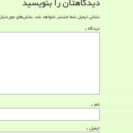
دیدگاهتان را بنویسید
نشانی ایمیل شما منتشر نخواهد شد.
بخش‌های موردنیاز
دیدگاه
*
نام
*
ایمیل
*