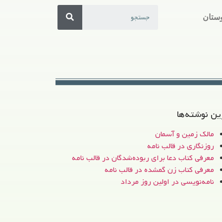
ستان
ین نوشته‌ها
مالک زمین و آسمان
روزنگاری در قالب نامه
معرفی کتاب دعا برای ربوده‌شدگان در قالب نامه
معرفی کتاب زن‌ گمشده در قالب نامه
نامه‌نویسی در اولین روز مرداد