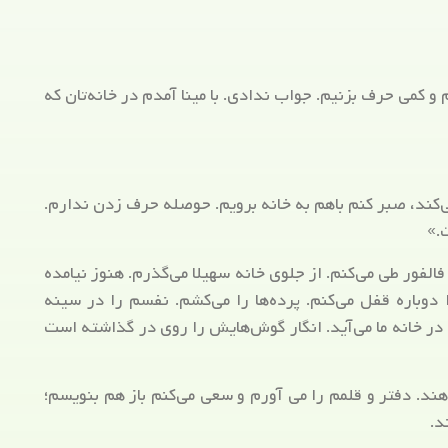
 و کمی حرف بزنیم. جواب ندادی. با مینا آمدم در خانه‌تان که
می‌کند، صبر کنم باهم به خانه برویم. حوصله حرف زدن ندارم.
.»
فالفور طی می‌کنم. از جلوی خانه سهیلا می‌گذرم. هنوز نیامده
دوباره قفل می‌کنم. پرده‌ها را می‌کشم. نفسم را در سینه
در خانه ما می‌آید. انگار گوش‌هایش را روی در گذاشته است
هند. دفتر و قلمم را می آورم و سعی می‌کنم باز هم بنویسم؛
د.