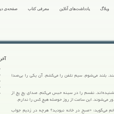
وبلاگ
یادداشت‌های آنلاین
معرفی کتاب
صفحه‌ی دو
آخر
د. بلند می‌شوم. سیم تلفن را می‌کشم. آن یکی را بی‌صدا
نیده‌اند. نفسم را در سینه حبس می‌کنم. صدای پچ پچ از
ور می‌شوند. این ساعت از روز حوصله هیچ کس را ندارم.
خانم می‌گوید: «صبح در خانه نبودید؟ هرچه در زدیم جواب