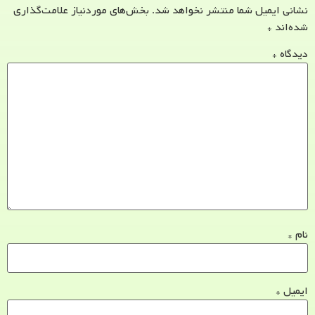
نشانی ایمیل شما منتشر نخواهد شد.
بخش‌های موردنیاز علامت‌گذاری
شده‌اند
*
دیدگاه
*
نام
*
ایمیل
*