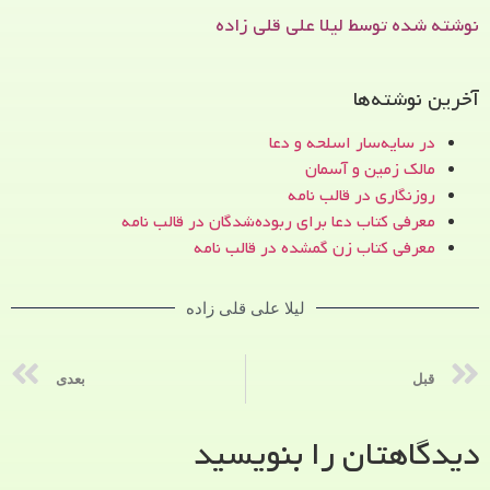
نوشته شده توسط لیلا علی قلی زاده
آخرین نوشته‌ها
در سایه‌سار اسلحه و دعا
مالک زمین و آسمان
روزنگاری در قالب نامه
معرفی کتاب دعا برای ربوده‌شدگان در قالب نامه
معرفی کتاب زن‌ گمشده در قالب نامه
لیلا علی قلی زاده
قبل
بعدی
دیدگاهتان را بنویسید