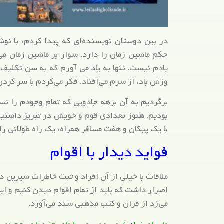
در بین دوستان نویسنده‌ای که پیدا کردم، با نوش
حکم ماشین زمان را دارد. سوار بر ماشین زمان می‌ش
یادم نیست. تنها به یاد می آورم که به سن تکلیف 
وزش باد، از سرم می‌افتاد. فکر می‌کردم با سر کرد
برگردیم به آن برهه جادویی که تمام وجودم را تس
بودیم. هنوز تعدادی قوم و خویش در تبریز داشتیم
با یک پیکان و هفت مسافر همراه، یک راه طولانی ر
فواید دیدار با اقوام
ملاقات با خیلی از آن افراد و ثبت خاطرات شیرین
اصرار داشت که باید از تمام اقوام دیدن کنیم و این
می‌زد از قران و کتب مذهبی سند می‌آورد.