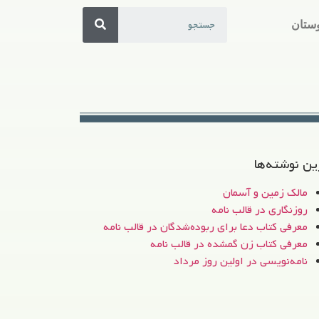
ستان
ین نوشته‌ها
مالک زمین و آسمان
روزنگاری در قالب نامه
معرفی کتاب دعا برای ربوده‌شدگان در قالب نامه
معرفی کتاب زن‌ گمشده در قالب نامه
نامه‌نویسی در اولین روز مرداد