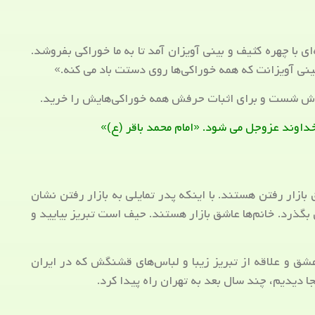
 با چهره کثیف و بینی آویزان آمد تا به ما خوراکی بفروشد.
بینی آویزانت که همه خوراکی‌ها روی دستت باد می کنه.»
دش شست و برای اثبات حرفش همه خوراکی‌هایش را خرید.
داوند عزوجل می شود. «امام محمد باقر (ع)»
 بازار رفتن هستند. با اینکه پدر تمایلی به بازار رفتن نشان
بگذرد. خانم‌ها عاشق بازار هستند. حیف است تبریز بیایید و
ق و علاقه از تبریز زیبا و لباس‌های قشنگش که در ایران
جا دیدیم، چند سال بعد به تهران راه پیدا کرد.