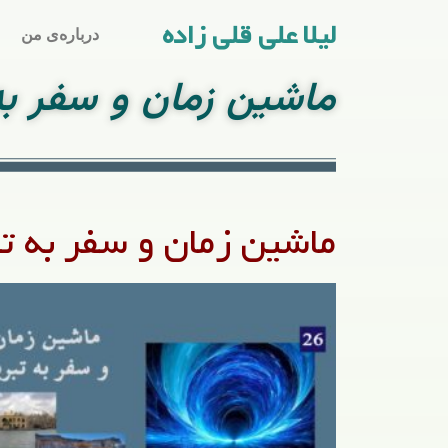
لیلا علی قلی زاده
درباره‌ی من
ماشین زمان و سفر به 
ماشین زمان و سفر به تب