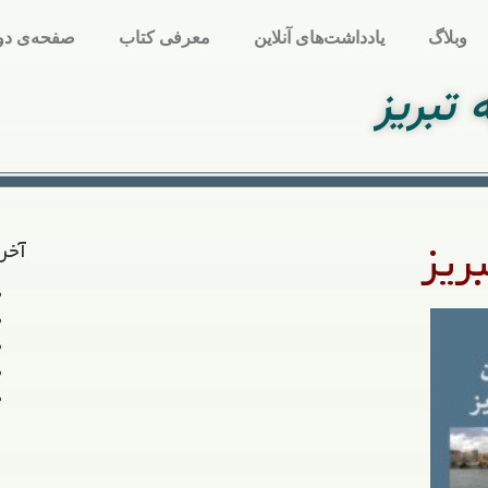
وبلاگ
یادداشت‌های آنلاین
معرفی کتاب
صفحه‌ی دو
تبریز
ریز
آخر