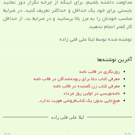
مداومت داشته باشیم، برای اینکه از چرخه تکرار دور نمانید
بایستی برای خود یک حداقل و حداکثر تعریف کنید. در شرایط
مناسب خودتان را به مرز بالا برسانید و در شرایط بد، از حداقل
کار کمتر انجام ندهید.
نوشته شده توسط لیلا علی قلی زاده
آخرین نوشته‌ها
روزنگاری در قالب نامه
معرفی کتاب دعا برای ربوده‌شدگان در قالب نامه
معرفی کتاب زن‌ گمشده در قالب نامه
نامه‌نویسی در اولین روز مرداد
هیچ‌جایی بدون یک کتاب‌فروشی هویت ندارد.
لیلا علی قلی زاده