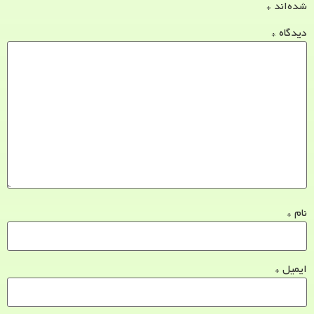
شده‌اند
*
دیدگاه
*
نام
*
ایمیل
*