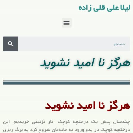
لیلا علی قلی زاده
هرگز نا امید نشوید
هرگز نا امید نشوید
چندسال پیش یک درختچه کوچک انار تزئینی خریدیم. این
درختچه کوچک در بدو ورود به خانه‌مان شروع کرد به برگ ریزی