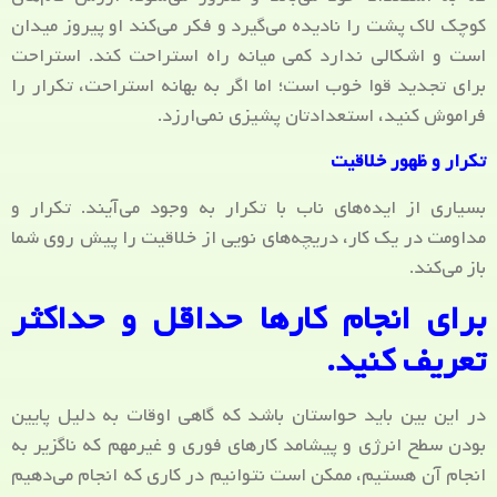
کوچک لاک پشت را نادیده می‌گیرد و فکر می‌کند او پیروز میدان
است و اشکالی ندارد کمی میانه راه استراحت کند. استراحت
برای تجدید قوا خوب است؛ اما اگر به بهانه استراحت، تکرار را
فراموش کنید، استعدادتان پشیزی نمی‌ارزد.
تکرار و ظهور خلاقیت
بسیاری از ایده‌های ناب با تکرار به وجود می‌آیند. تکرار و
مداومت در یک کار، دریچه‌های نویی از خلاقیت را پیش روی شما
باز می‌کند.
برای انجام کارها حداقل و حداکثر
تعریف کنید.
در این بین باید حواستان باشد که گاهی اوقات به دلیل پایین
بودن سطح انرژی و پیشامد کارهای فوری و غیرمهم که ناگزیر به
انجام آن هستیم، ممکن است نتوانیم در کاری که انجام می‌دهیم