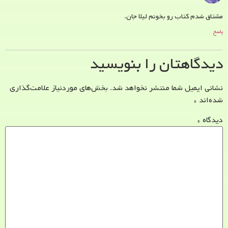
مشتاق شدم کتاب رو بخونم لیلا جان.
پاسخ
دیدگاهتان را بنویسید
نشانی ایمیل شما منتشر نخواهد شد.
بخش‌های موردنیاز علامت‌گذاری
شده‌اند
*
دیدگاه
*