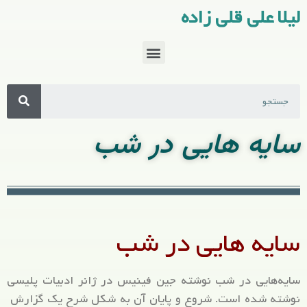
لیلا علی قلی زاده
سایه هایی در شب
سایه هایی در شب
سایه‌هایی در شب نوشته جین فینیس در ژانر ادبیات پلیسی
نوشته شده است. شروع و پایان آن به شکل شرح یک گزارش