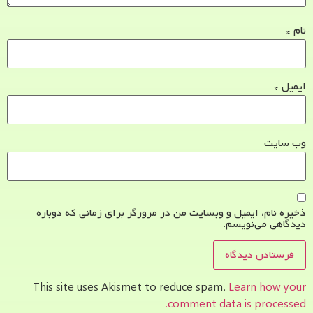
نام
*
ایمیل
*
وب‌ سایت
ذخیره نام، ایمیل و وبسایت من در مرورگر برای زمانی که دوباره
دیدگاهی می‌نویسم.
This site uses Akismet to reduce spam.
Learn how your
comment data is processed.