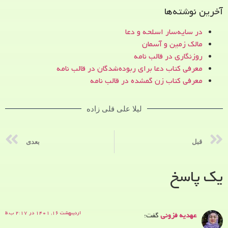
آخرین نوشته‌ها
در سایه‌سار اسلحه و دعا
مالک زمین و آسمان
روزنگاری در قالب نامه
معرفی کتاب دعا برای ربوده‌شدگان در قالب نامه
معرفی کتاب زن‌ گمشده در قالب نامه
لیلا علی قلی زاده
قبل
بعدی
یک پاسخ
اردیبهشت ۱۶, ۱۴۰۱ در ۲:۱۷ ب.ظ
عهدیه فزونی
گفت: