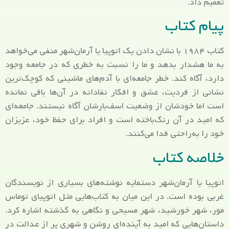
تعمیم داد.
پیام کتاب
کتاب ۱۹۸۴ با نشان دادن یک اتوپیا یا آرمان‌شهر منفی می‌خواهد
به ما هشدار بدهد و ما را نسبت به خطری که در جامعه وجود
دارد، آگاه کند. خطر جامعه‌ای با آدم‌های ماشینی که کوچک‌ترین
نشانی از فردیت، عشق و افکار نقادانه در آن‌ها باقی نمانده
است اما خودشان از وضعیت اسف‌بارشان آگاه نیستند. جامعه‌ای
که امید در آن رنگ‌باخته است و افراد برای حفظ خود، عزیزان
خود را به‌راحتی فدا می‌کنند.
خلاصه کتاب
اتوپیا یا آرمان‌شهر دستمایه نوشته‌های بسیاری از نویسندگان
غربی بوده است. در این میان به کتاب‌هایی مثل اتوپیای توماس
مور، شهر خورشید، شهر مسیحی و نگاهی به گذشته اشاره کرد.
داستان‌هایی که امید به آینده‌ای روشن و شهری پر از عدالت در