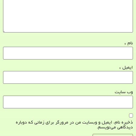
نام
*
ایمیل
*
وب‌ سایت
ذخیره نام، ایمیل و وبسایت من در مرورگر برای زمانی که دوباره
دیدگاهی می‌نویسم.