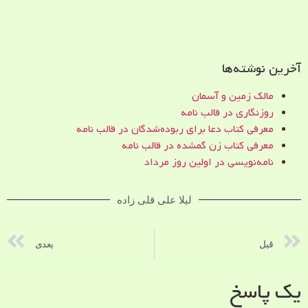
آخرین نوشته‌ها
مالک زمین و آسمان
روزنگاری در قالب نامه
معرفی کتاب دعا برای ربوده‌شدگان در قالب نامه
معرفی کتاب زن‌ گمشده در قالب نامه
نامه‌نویسی در اولین روز مرداد
لیلا علی قلی زاده
قبل
بعدی
یک پاسخ