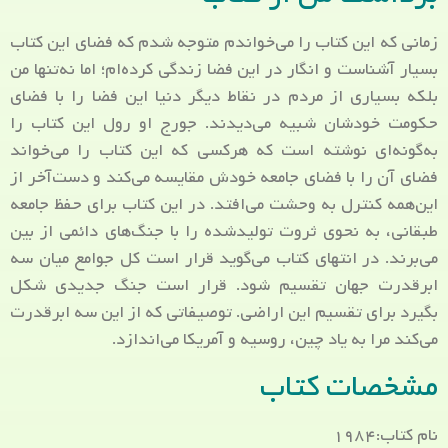
زمانی که این کتاب را می‌خواندم متوجه شدم که فضای این کتاب
بسیار آشناست و انگار در این فضا زندگی کرده‌ام؛ اما نه‌تنها من
بلکه بسیاری از مردم در نقاط دیگر دنیا این فضا را با فضای
حکومت خودشان شبیه می‌دیدند. جورج او رول این کتاب را
به‌گونه‌ای نوشته است که هرکسی که این کتاب را می‌خواند
فضای آن را با فضای جامعه خودش مقایسه می‌کند و دست‌آخر از
این‌همه کنترل به وحشت می‌افتد. در این کتاب برای حفظ جامعه
طبقانی، به نحوی ثروت تولیدشده را با جنگ‌های دائمی از بین
می‌برند. در انتهای کتاب می‌گوید قرار است کل جوامع میان سه
ابرقدرت جهان تقسیم شود. قرار است جنگ جدیدی شکل
بگیرد برای تقسیم این اراضی. توصیفاتی که از این سه ابرقدرت
می‌کند مرا به یاد چین، روسیه و آمریکا می‌اندازد.
مشخصات کتاب
نام کتاب:۱۹۸۴