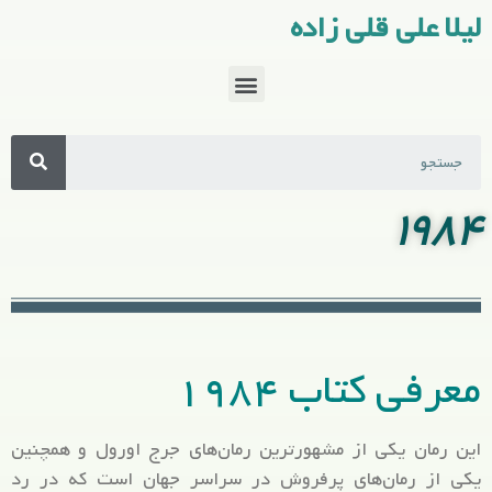
لیلا علی قلی زاده
۱۹۸۴
معرفی کتاب ۱۹۸۴
این رمان یکی از مشهورترین رمان‌های جرج اورول و همچنین
یکی از رمان‌های پرفروش در سراسر جهان است که در رد