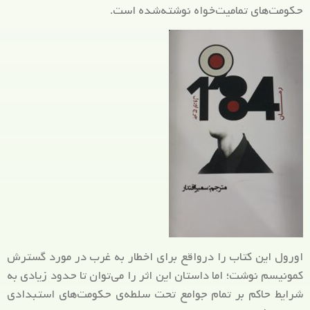
حکومت‌های تمامیت‌خواه نوشته‌شده است.
اورول این کتاب را درواقع برای اخطار به غرب در مورد گسترش
کمونیسم نوشت؛ اما داستان این اثر را می‌توان تا حدود زیادی به
شرایط حاکم بر تمام جوامع تحت سلطه‌ی حکومت‌های استبدادی