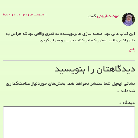
اردیبهشت ۳, ۱۴۰۱ در ۹:۱۰ ق.ظ
عهدیه فزونی
گفت:
این کتاب عالی بود. صحنه سازی هایرنویسنده به قدری واقعی بود که هراس به
دلم راه می‌یافت. ممنون که این کتاب خوب رو معرفی کردی.
پاسخ
دیدگاهتان را بنویسید
نشانی ایمیل شما منتشر نخواهد شد.
بخش‌های موردنیاز علامت‌گذاری
شده‌اند
*
دیدگاه
*