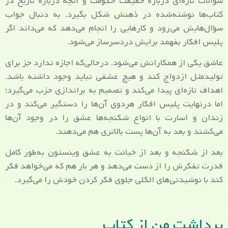
سؤالات تازه‌ای درباره حقیقت حکومت و آنچه درباره تاریخ در
کتاب‌ها نوشته‌شده در ذهنش شکل بگیرد. به دنبال جواب
سؤال‌هایش می‌رود و کارهایی را انجام می‌دهد که می‌داند اگر
پلیس افکار بفهمد برایش دردسرساز می‌شود.
عاشق یکی از همکارانش می‌شود. درحالی‌که اجازه ندارد جز برای
تولیدمثل ازدواج کند و هیچ عشقی نباید وجود داشته باشد.
اهداف تازه‌ای پیدا می‌کند و تصمیم به براندازی حزب می‌گیرد؛
اما درنهایت پلیس افکار هردوی آن‌ها را دستگیر می‌کند و در
زندان و اسارت با انواع شکنجه‌ها عشق را در وجود آن‌ها
می‌کشند و بعد به آن‌ها پست بالاتری هم می‌دهند.
بعد از شکنجه و بعد از خیانت به عشق وینستون به‌طور کامل
قدرت تفکرش را از دست می‌دهد و هر بار هم که می‌خواهد فکر
کند با نوشیدنی‌های الکلی جلوی فکر کردن خودش را می‌گیرد.
برداشت من از کتاب