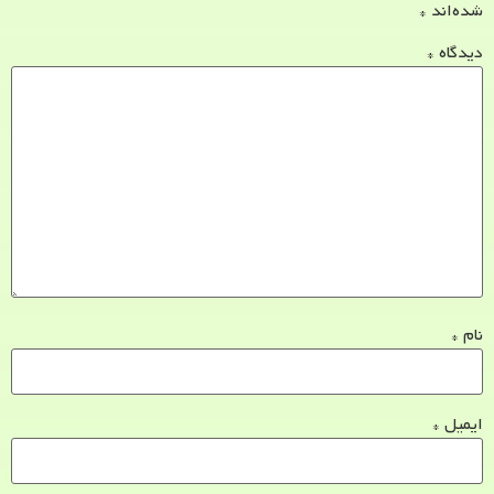
شده‌اند
*
دیدگاه
*
نام
*
ایمیل
*