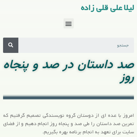
لیلا علی قلی زاده
صد داستان در صد و پنجاه
روز
امروز با عده ای از دوستان گروه نویسندگی تصمیم گرفتیم که
تمرین صد داستان را طی صد و پنجاه روز انجام دهیم و از فضای
سایت برای تعهد به انجام برنامه بهره بگیریم.