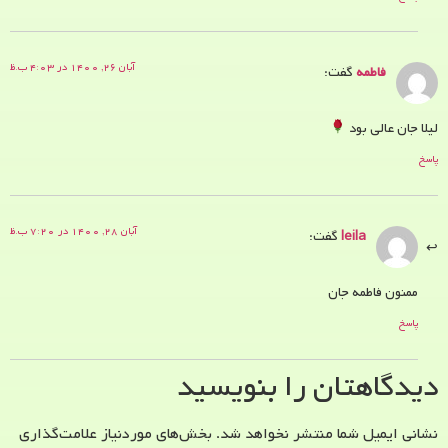
آبان ۲۶, ۱۴۰۰ در ۴:۰۳ ب.ظ
فاطمه
گفت:
لیلا جان عالی بود
پاسخ
آبان ۲۸, ۱۴۰۰ در ۷:۲۰ ب.ظ
leila
گفت:
ممنون فاطمه جان
پاسخ
دیدگاهتان را بنویسید
نشانی ایمیل شما منتشر نخواهد شد.
بخش‌های موردنیاز علامت‌گذاری