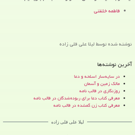
فاطمه خلقتی
نوشته شده توسط لیلا علی قلی زاده
آخرین نوشته‌ها
در سایه‌سار اسلحه و دعا
مالک زمین و آسمان
روزنگاری در قالب نامه
معرفی کتاب دعا برای ربوده‌شدگان در قالب نامه
معرفی کتاب زن‌ گمشده در قالب نامه
لیلا علی قلی زاده